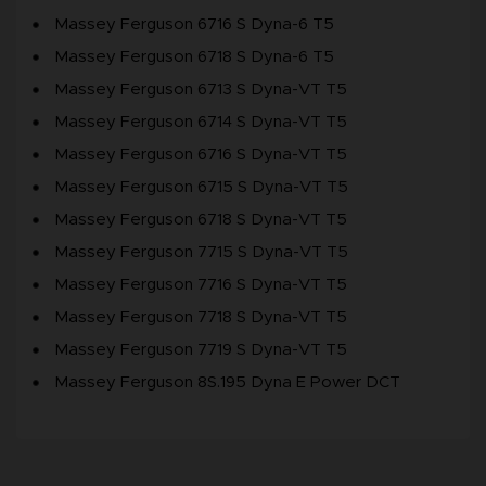
Massey Ferguson 6716 S Dyna-6 T5
Massey Ferguson 6718 S Dyna-6 T5
Massey Ferguson 6713 S Dyna-VT T5
Massey Ferguson 6714 S Dyna-VT T5
Massey Ferguson 6716 S Dyna-VT T5
Massey Ferguson 6715 S Dyna-VT T5
Massey Ferguson 6718 S Dyna-VT T5
Massey Ferguson 7715 S Dyna-VT T5
Massey Ferguson 7716 S Dyna-VT T5
Massey Ferguson 7718 S Dyna-VT T5
Massey Ferguson 7719 S Dyna-VT T5
Massey Ferguson 8S.195 Dyna E Power DCT