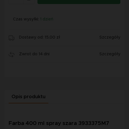
Czas wysyłki:
1 dzień
Dostawy od: 15,00 zł
Szczegóły
Zwrot do 14 dni
Szczegóły
Opis produktu
Farba 400 ml spray szara 3933375M7