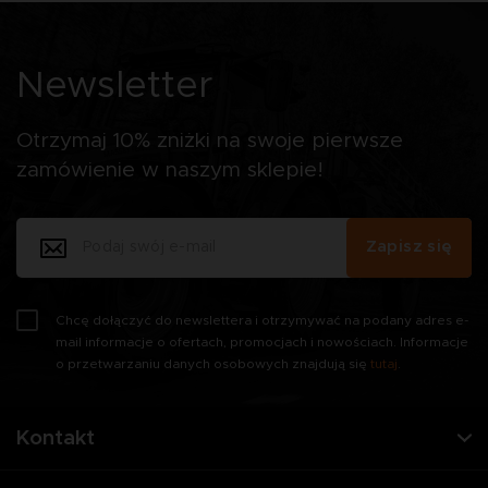
Newsletter
Otrzymaj 10% zniżki na swoje pierwsze
zamówienie w naszym sklepie!
Zapisz się
Chcę dołączyć do newslettera i otrzymywać na podany adres e-
mail informacje o ofertach, promocjach i nowościach. Informacje
o przetwarzaniu danych osobowych znajdują się
tutaj
.
Kontakt