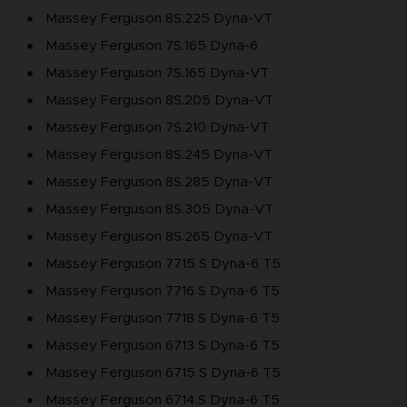
Massey Ferguson 8S.225 Dyna-VT
Massey Ferguson 7S.165 Dyna-6
Massey Ferguson 7S.165 Dyna-VT
Massey Ferguson 8S.205 Dyna-VT
Massey Ferguson 7S.210 Dyna-VT
Massey Ferguson 8S.245 Dyna-VT
Massey Ferguson 8S.285 Dyna-VT
Massey Ferguson 8S.305 Dyna-VT
Massey Ferguson 8S.265 Dyna-VT
Massey Ferguson 7715 S Dyna-6 T5
Massey Ferguson 7716 S Dyna-6 T5
Massey Ferguson 7718 S Dyna-6 T5
Massey Ferguson 6713 S Dyna-6 T5
Massey Ferguson 6715 S Dyna-6 T5
Massey Ferguson 6714 S Dyna-6 T5