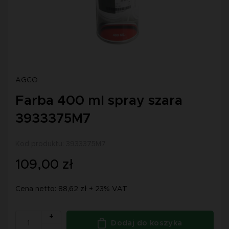
AGCO
Farba 400 ml spray szara
3933375M7
Kod produktu: 3933375M7
109,00 zł
Cena netto: 88,62 zł + 23% VAT
+
Dodaj do koszyka