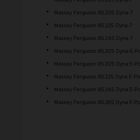
Massey Ferguson 8S.265 Dyna-7
Massey Ferguson 8S.205 Dyna-7
Massey Ferguson 8S.225 Dyna-7
Massey Ferguson 8S.245 Dyna-7
Massey Ferguson 8S.205 Dyna-E-P
Massey Ferguson 8S.205 Dyna E-
Massey Ferguson 8S.225 Dyna E-P
Massey Ferguson 8S.245 Dyna E-
Massey Ferguson 8S.265 Dyna E-