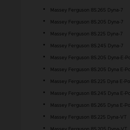
Massey Ferguson 8S.265 Dyna-7
Massey Ferguson 8S.205 Dyna-7
Massey Ferguson 8S.225 Dyna-7
Massey Ferguson 8S.245 Dyna-7
Massey Ferguson 8S.205 Dyna-E-P
Massey Ferguson 8S.205 Dyna E-
Massey Ferguson 8S.225 Dyna E-P
Massey Ferguson 8S.245 Dyna E-
Massey Ferguson 8S.265 Dyna E-
Massey Ferguson 8S.225 Dyna-VT
Massey Ferguson 8S.205 Dyna-VT