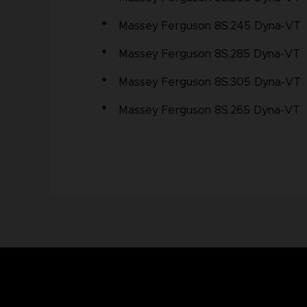
Massey Ferguson 8S.245 Dyna-VT
Massey Ferguson 8S.285 Dyna-VT
Massey Ferguson 8S.305 Dyna-VT
Massey Ferguson 8S.265 Dyna-VT