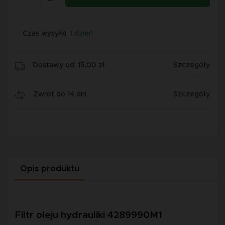
Czas wysyłki:
1 dzień
Dostawy od: 15,00 zł
Szczegóły
Zwrot do 14 dni
Szczegóły
Opis produktu
Filtr oleju hydrauliki 4289990M1