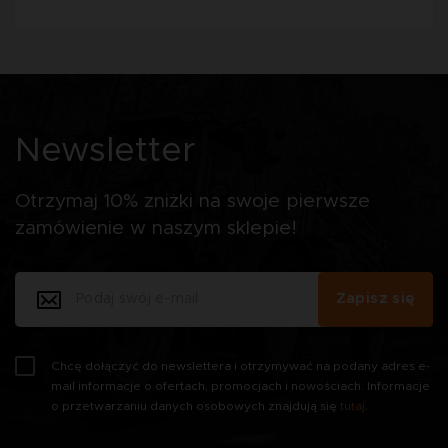
Newsletter
Otrzymaj 10% zniżki na swoje pierwsze
zamówienie w naszym sklepie!
Zapisz się
Chcę dołączyć do newslettera i otrzymywać na podany adres e-
mail informacje o ofertach, promocjach i nowościach. Informacje
o przetwarzaniu danych osobowych znajdują się
tutaj
.