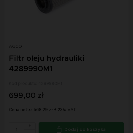
AGCO
Filtr oleju hydrauliki
4289990M1
Kod produktu: 4289990M1
699,00 zł
Cena netto: 568,29 zł + 23% VAT
+
Dodaj do koszyka