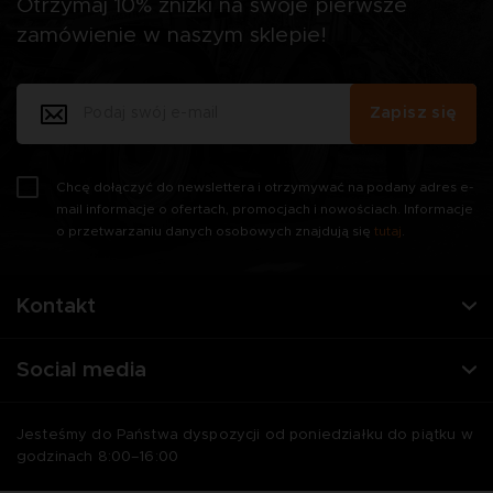
Otrzymaj 10% zniżki na swoje pierwsze
zamówienie w naszym sklepie!
Zapisz się
Chcę dołączyć do newslettera i otrzymywać na podany adres e-
mail informacje o ofertach, promocjach i nowościach. Informacje
o przetwarzaniu danych osobowych znajdują się
tutaj
.
Kontakt
Social media
Jesteśmy do Państwa dyspozycji od poniedziałku do piątku w
godzinach 8:00–16:00