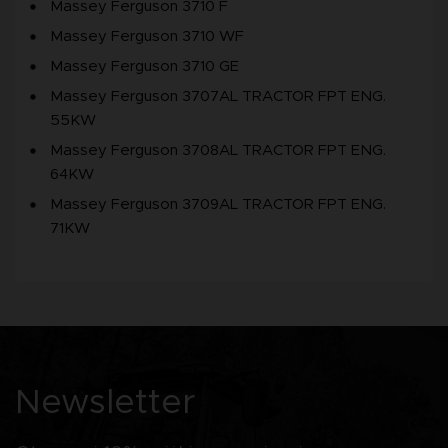
Massey Ferguson 3710 F
Massey Ferguson 3710 WF
Massey Ferguson 3710 GE
Massey Ferguson 3707AL TRACTOR FPT ENG.
55KW
Massey Ferguson 3708AL TRACTOR FPT ENG.
64KW
Massey Ferguson 3709AL TRACTOR FPT ENG.
71KW
Newsletter