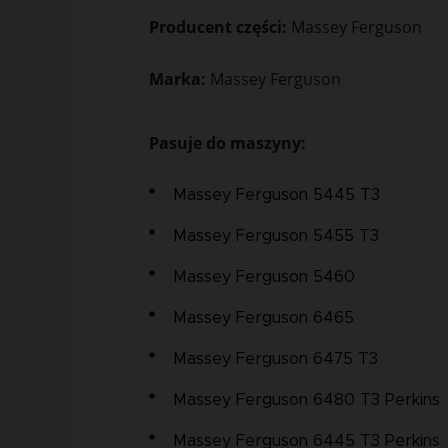
Producent części:
Massey Ferguson
Marka:
Massey Ferguson
Pasuje do maszyny:
Massey Ferguson 5445 T3
Massey Ferguson 5455 T3
Massey Ferguson 5460
Massey Ferguson 6465
Massey Ferguson 6475 T3
Massey Ferguson 6480 T3 Perkins
Massey Ferguson 6445 T3 Perkins