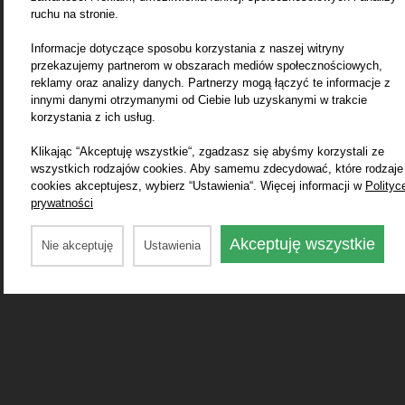
ruchu na stronie.
Informacje dotyczące sposobu korzystania z naszej witryny
przekazujemy partnerom w obszarach mediów społecznościowych,
reklamy oraz analizy danych. Partnerzy mogą łączyć te informacje z
innymi danymi otrzymanymi od Ciebie lub uzyskanymi w trakcie
korzystania z ich usług.
Klikając “Akceptuję wszystkie“, zgadzasz się abyśmy korzystali ze
wszystkich rodzajów cookies. Aby samemu zdecydować, które rodzaje
cookies akceptujesz, wybierz “Ustawienia“. Więcej informacji w
Polityc
prywatności
Akceptuję wszystkie
Nie akceptuję
Ustawienia