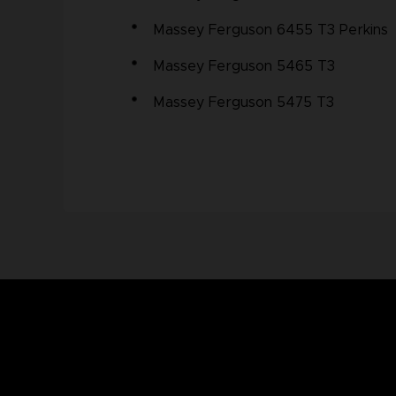
Massey Ferguson 6455 T3 Perkins
Massey Ferguson 5465 T3
Massey Ferguson 5475 T3