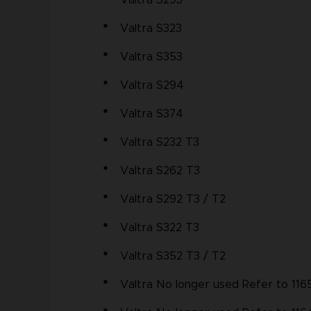
Valtra S293
Valtra S323
Valtra S353
Valtra S294
Valtra S374
Valtra S232 T3
Valtra S262 T3
Valtra S292 T3 / T2
Valtra S322 T3
Valtra S352 T3 / T2
Valtra No longer used Refer to 116