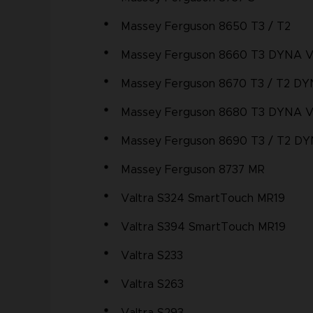
Massey Ferguson 8650 T3 / T2
Massey Ferguson 8660 T3 DYNA 
Massey Ferguson 8670 T3 / T2 D
Massey Ferguson 8680 T3 DYNA 
Massey Ferguson 8690 T3 / T2 D
Massey Ferguson 8737 MR
Valtra S324 SmartTouch MR19
Valtra S394 SmartTouch MR19
Valtra S233
Valtra S263