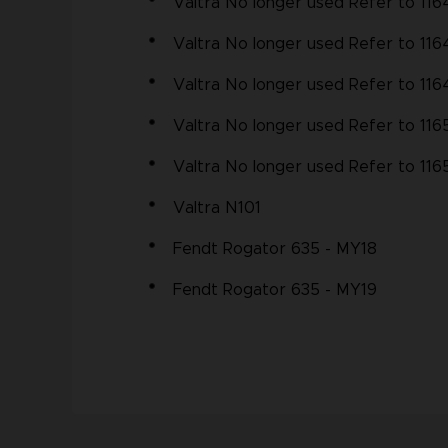
Valtra No longer used Refer to 116
Valtra No longer used Refer to 116
Valtra No longer used Refer to 116
Valtra No longer used Refer to 116
Valtra No longer used Refer to 116
Valtra N101
Fendt Rogator 635 - MY18
Fendt Rogator 635 - MY19