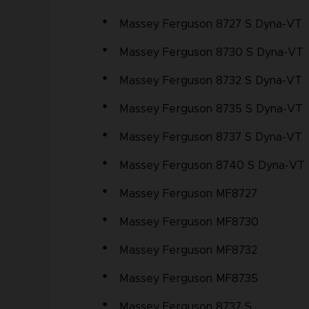
Massey Ferguson 8727 S Dyna-VT
Massey Ferguson 8730 S Dyna-VT
Massey Ferguson 8732 S Dyna-VT
Massey Ferguson 8735 S Dyna-VT
Massey Ferguson 8737 S Dyna-VT
Massey Ferguson 8740 S Dyna-VT
Massey Ferguson MF8727
Massey Ferguson MF8730
Massey Ferguson MF8732
Massey Ferguson MF8735
Massey Ferguson 8737 S