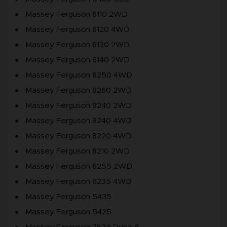
Massey Ferguson 6110 2WD
Massey Ferguson 6120 4WD
Massey Ferguson 6130 2WD
Massey Ferguson 6140 2WD
Massey Ferguson 8250 4WD
Massey Ferguson 8260 2WD
Massey Ferguson 8240 2WD
Massey Ferguson 8240 4WD
Massey Ferguson 8220 4WD
Massey Ferguson 8210 2WD
Massey Ferguson 6255 2WD
Massey Ferguson 6235 4WD
Massey Ferguson 5435
Massey Ferguson 5425