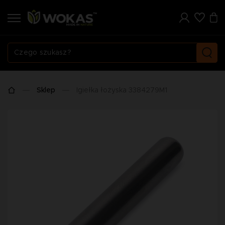
Sklep
Igiełka łożyska 3384279M1