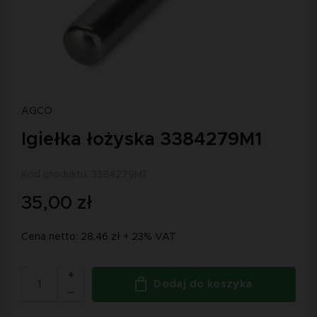
AGCO
Igiełka łożyska 3384279M1
Kod produktu: 3384279M1
35,00 zł
Cena netto: 28,46 zł + 23% VAT
+
Dodaj do koszyka