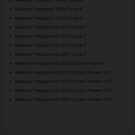
Massey Ferguson 7624 Dyna-6
Massey Ferguson 7626 Dyna-6
Massey Ferguson 7622 Dyna-6
Massey Ferguson 8S.205 Dyna-7
Massey Ferguson 8S.225 Dyna-7
Massey Ferguson 8S.245 Dyna-7
Massey Ferguson 8S.265 Dyna-7
Massey Ferguson 8S.205 Dyna-E-Power
Massey Ferguson 8S.205 Dyna E-Power DCT
Massey Ferguson 8S.225 Dyna E-Power DCT
Massey Ferguson 8S.245 Dyna E-Power DCT
Massey Ferguson 8S.265 Dyna E-Power DCT