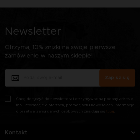
Newsletter
Otrzymaj 10% zniżki na swoje pierwsze
zamówienie w naszym sklepie!
Zapisz się
Chcę dołączyć do newslettera i otrzymywać na podany adres e-
mail informacje o ofertach, promocjach i nowościach. Informacje
o przetwarzaniu danych osobowych znajdują się
tutaj
.
Kontakt