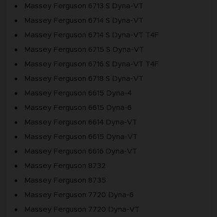
Massey Ferguson 6713 S Dyna-VT
Massey Ferguson 6714 S Dyna-VT
Massey Ferguson 6714 S Dyna-VT T4F
Massey Ferguson 6715 S Dyna-VT
Massey Ferguson 6716 S Dyna-VT T4F
Massey Ferguson 6718 S Dyna-VT
Massey Ferguson 6615 Dyna-4
Massey Ferguson 6615 Dyna-6
Massey Ferguson 6614 Dyna-VT
Massey Ferguson 6615 Dyna-VT
Massey Ferguson 6616 Dyna-VT
Massey Ferguson 8732
Massey Ferguson 8735
Massey Ferguson 7720 Dyna-6
Massey Ferguson 7720 Dyna-VT