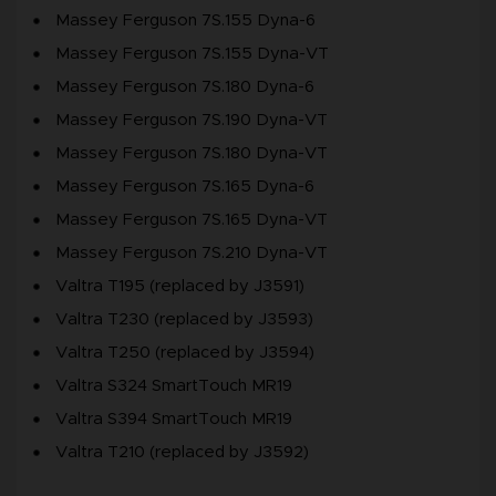
Massey Ferguson 7S.155 Dyna-6
Massey Ferguson 7S.155 Dyna-VT
Massey Ferguson 7S.180 Dyna-6
Massey Ferguson 7S.190 Dyna-VT
Massey Ferguson 7S.180 Dyna-VT
Massey Ferguson 7S.165 Dyna-6
Massey Ferguson 7S.165 Dyna-VT
Massey Ferguson 7S.210 Dyna-VT
Valtra T195 (replaced by J3591)
Valtra T230 (replaced by J3593)
Valtra T250 (replaced by J3594)
Valtra S324 SmartTouch MR19
Valtra S394 SmartTouch MR19
Valtra T210 (replaced by J3592)