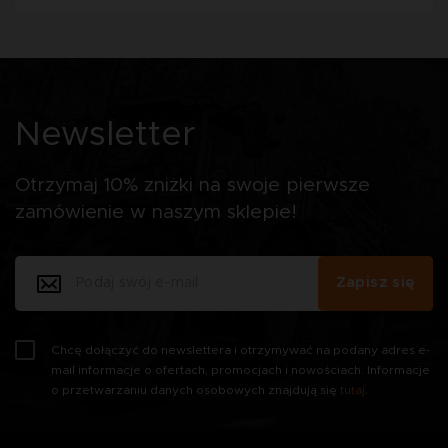
Newsletter
Otrzymaj 10% zniżki na swoje pierwsze
zamówienie w naszym sklepie!
Zapisz się
Chcę dołączyć do newslettera i otrzymywać na podany adres e-
mail informacje o ofertach, promocjach i nowościach. Informacje
o przetwarzaniu danych osobowych znajdują się
tutaj
.