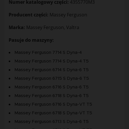
Numer katalogowy części:
4355770M3
Producent części:
Massey Ferguson
Marka:
Massey Ferguson, Valtra
Pasuje do maszyny:
Massey Ferguson 7714 S Dyna-4
Massey Ferguson 7714 S Dyna-4 T5
Massey Ferguson 6714 S Dyna-6 T5
Massey Ferguson 6715 S Dyna-6 T5
Massey Ferguson 6716 S Dyna-6 T5
Massey Ferguson 6718 S Dyna-6 T5
Massey Ferguson 6716 S Dyna-VT T5
Massey Ferguson 6718 S Dyna-VT T5
Massey Ferguson 6713 S Dyna-6 T5