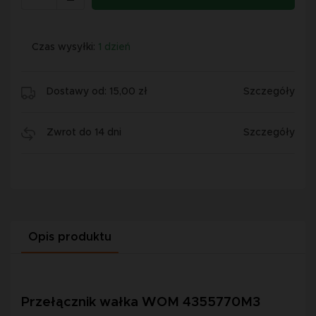
Czas wysyłki:
1 dzień
Dostawy od: 15,00 zł
Szczegóły
Zwrot do 14 dni
Szczegóły
Opis produktu
Przełącznik wałka WOM 4355770M3