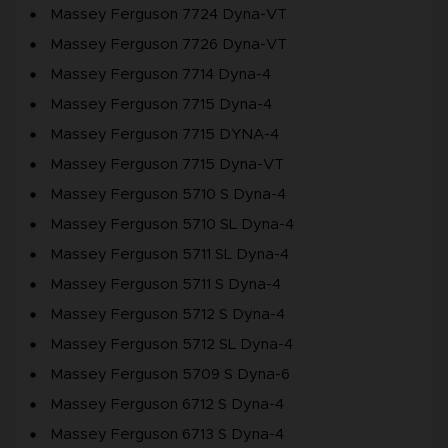
Massey Ferguson 7724 Dyna-VT
Massey Ferguson 7726 Dyna-VT
Massey Ferguson 7714 Dyna-4
Massey Ferguson 7715 Dyna-4
Massey Ferguson 7715 DYNA-4
Massey Ferguson 7715 Dyna-VT
Massey Ferguson 5710 S Dyna-4
Massey Ferguson 5710 SL Dyna-4
Massey Ferguson 5711 SL Dyna-4
Massey Ferguson 5711 S Dyna-4
Massey Ferguson 5712 S Dyna-4
Massey Ferguson 5712 SL Dyna-4
Massey Ferguson 5709 S Dyna-6
Massey Ferguson 6712 S Dyna-4
Massey Ferguson 6713 S Dyna-4