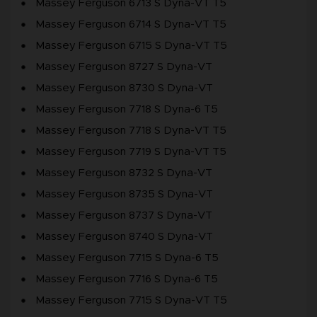
Massey Ferguson 6713 S Dyna-VT T5
Massey Ferguson 6714 S Dyna-VT T5
Massey Ferguson 6715 S Dyna-VT T5
Massey Ferguson 8727 S Dyna-VT
Massey Ferguson 8730 S Dyna-VT
Massey Ferguson 7718 S Dyna-6 T5
Massey Ferguson 7718 S Dyna-VT T5
Massey Ferguson 7719 S Dyna-VT T5
Massey Ferguson 8732 S Dyna-VT
Massey Ferguson 8735 S Dyna-VT
Massey Ferguson 8737 S Dyna-VT
Massey Ferguson 8740 S Dyna-VT
Massey Ferguson 7715 S Dyna-6 T5
Massey Ferguson 7716 S Dyna-6 T5
Massey Ferguson 7715 S Dyna-VT T5