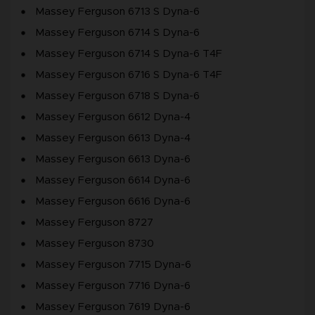
Massey Ferguson 6713 S Dyna-6
Massey Ferguson 6714 S Dyna-6
Massey Ferguson 6714 S Dyna-6 T4F
Massey Ferguson 6716 S Dyna-6 T4F
Massey Ferguson 6718 S Dyna-6
Massey Ferguson 6612 Dyna-4
Massey Ferguson 6613 Dyna-4
Massey Ferguson 6613 Dyna-6
Massey Ferguson 6614 Dyna-6
Massey Ferguson 6616 Dyna-6
Massey Ferguson 8727
Massey Ferguson 8730
Massey Ferguson 7715 Dyna-6
Massey Ferguson 7716 Dyna-6
Massey Ferguson 7619 Dyna-6