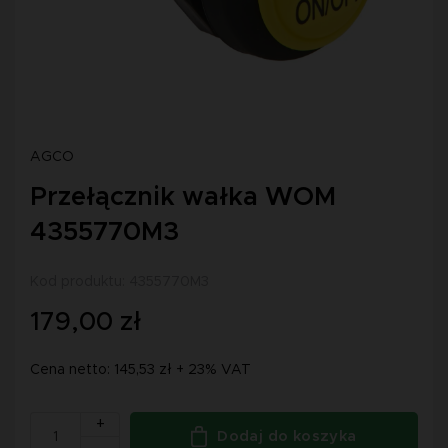
AGCO
Przełącznik wałka WOM
4355770M3
Kod produktu: 4355770M3
179,00 zł
Cena netto: 145,53 zł + 23% VAT
+
Dodaj do koszyka