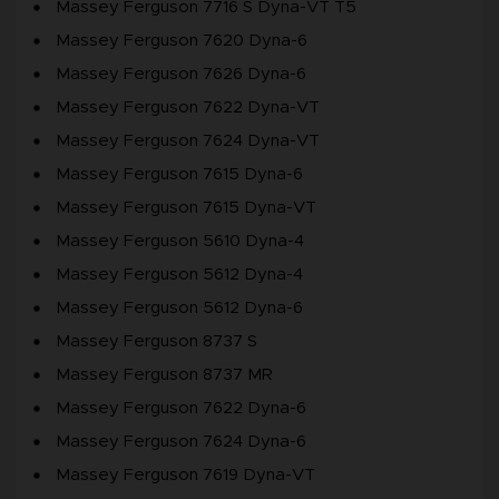
Massey Ferguson 7716 S Dyna-VT T5
Massey Ferguson 7620 Dyna-6
Massey Ferguson 7626 Dyna-6
Massey Ferguson 7622 Dyna-VT
Massey Ferguson 7624 Dyna-VT
Massey Ferguson 7615 Dyna-6
Massey Ferguson 7615 Dyna-VT
Massey Ferguson 5610 Dyna-4
Massey Ferguson 5612 Dyna-4
Massey Ferguson 5612 Dyna-6
Massey Ferguson 8737 S
Massey Ferguson 8737 MR
Massey Ferguson 7622 Dyna-6
Massey Ferguson 7624 Dyna-6
Massey Ferguson 7619 Dyna-VT