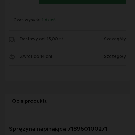
Czas wysyłki:
1 dzień
Dostawy od: 15,00 zł
Szczegóły
Zwrot do 14 dni
Szczegóły
Opis produktu
Sprężyna napinająca 718960100271