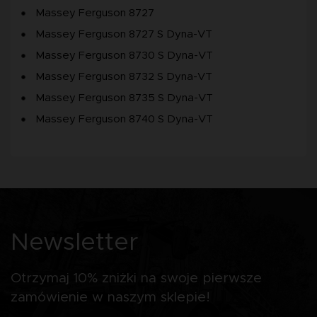
Massey Ferguson 8727
Massey Ferguson 8727 S Dyna-VT
Massey Ferguson 8730 S Dyna-VT
Massey Ferguson 8732 S Dyna-VT
Massey Ferguson 8735 S Dyna-VT
Massey Ferguson 8740 S Dyna-VT
Newsletter
Otrzymaj 10% zniżki na swoje pierwsze
zamówienie w naszym sklepie!