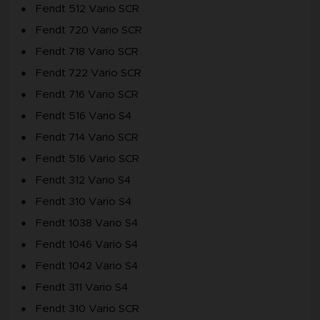
Fendt 512 Vario SCR
Fendt 720 Vario SCR
Fendt 718 Vario SCR
Fendt 722 Vario SCR
Fendt 716 Vario SCR
Fendt 516 Vario S4
Fendt 714 Vario SCR
Fendt 516 Vario SCR
Fendt 312 Vario S4
Fendt 310 Vario S4
Fendt 1038 Vario S4
Fendt 1046 Vario S4
Fendt 1042 Vario S4
Fendt 311 Vario S4
Fendt 310 Vario SCR