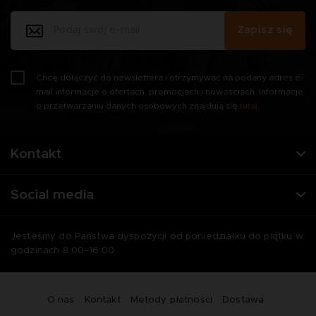
Zapisz się
Chcę dołączyć do newslettera i otrzymywać na podany adres e-
mail informacje o ofertach, promocjach i nowościach. Informacje
o przetwarzaniu danych osobowych znajdują się
tutaj
.
Kontakt
Social media
Jesteśmy do Państwa dyspozycji od poniedziałku do piątku w
godzinach 8:00–16:00
O nas
Kontakt
Metody płatności
Dostawa