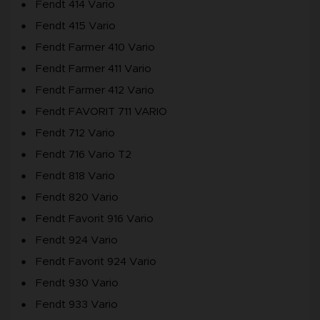
Fendt 414 Vario
Fendt 415 Vario
Fendt Farmer 410 Vario
Fendt Farmer 411 Vario
Fendt Farmer 412 Vario
Fendt FAVORIT 711 VARIO
Fendt 712 Vario
Fendt 716 Vario T2
Fendt 818 Vario
Fendt 820 Vario
Fendt Favorit 916 Vario
Fendt 924 Vario
Fendt Favorit 924 Vario
Fendt 930 Vario
Fendt 933 Vario