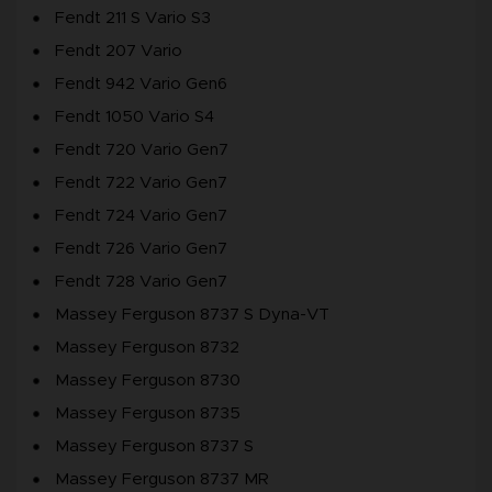
Fendt 211 S Vario S3
Fendt 207 Vario
Fendt 942 Vario Gen6
Fendt 1050 Vario S4
Fendt 720 Vario Gen7
Fendt 722 Vario Gen7
Fendt 724 Vario Gen7
Fendt 726 Vario Gen7
Fendt 728 Vario Gen7
Massey Ferguson 8737 S Dyna-VT
Massey Ferguson 8732
Massey Ferguson 8730
Massey Ferguson 8735
Massey Ferguson 8737 S
Massey Ferguson 8737 MR