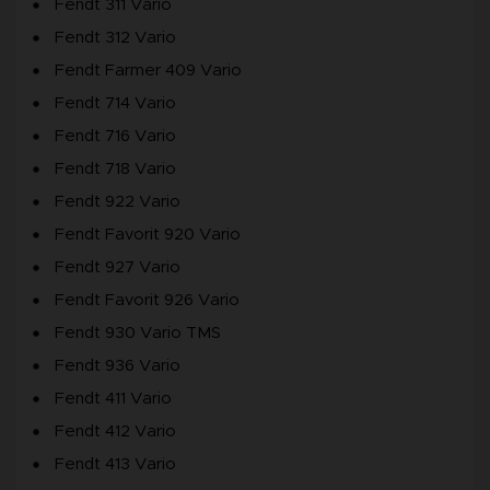
Fendt 311 Vario
Fendt 312 Vario
Fendt Farmer 409 Vario
Fendt 714 Vario
Fendt 716 Vario
Fendt 718 Vario
Fendt 922 Vario
Fendt Favorit 920 Vario
Fendt 927 Vario
Fendt Favorit 926 Vario
Fendt 930 Vario TMS
Fendt 936 Vario
Fendt 411 Vario
Fendt 412 Vario
Fendt 413 Vario