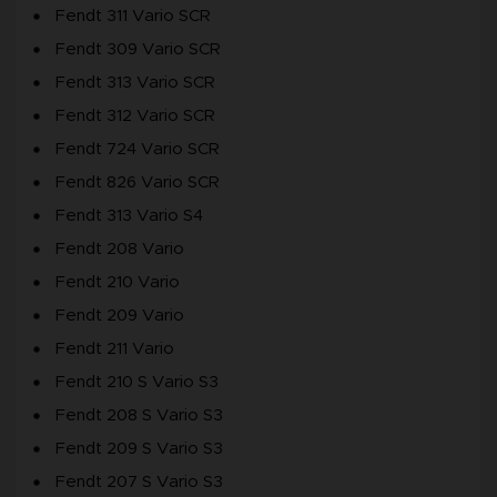
Fendt 311 Vario SCR
Fendt 309 Vario SCR
Fendt 313 Vario SCR
Fendt 312 Vario SCR
Fendt 724 Vario SCR
Fendt 826 Vario SCR
Fendt 313 Vario S4
Fendt 208 Vario
Fendt 210 Vario
Fendt 209 Vario
Fendt 211 Vario
Fendt 210 S Vario S3
Fendt 208 S Vario S3
Fendt 209 S Vario S3
Fendt 207 S Vario S3