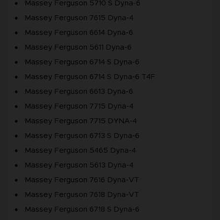
Massey Ferguson 5710 S Dyna-6
Massey Ferguson 7615 Dyna-4
Massey Ferguson 6614 Dyna-6
Massey Ferguson 5611 Dyna-6
Massey Ferguson 6714 S Dyna-6
Massey Ferguson 6714 S Dyna-6 T4F
Massey Ferguson 6613 Dyna-6
Massey Ferguson 7715 Dyna-4
Massey Ferguson 7715 DYNA-4
Massey Ferguson 6713 S Dyna-6
Massey Ferguson 5465 Dyna-4
Massey Ferguson 5613 Dyna-4
Massey Ferguson 7616 Dyna-VT
Massey Ferguson 7618 Dyna-VT
Massey Ferguson 6718 S Dyna-6