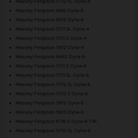
Massey Ferguson 5712 SL Dyna-4
Massey Ferguson 6616 Dyna-6
Massey Ferguson 6615 Dyna-6
Massey Ferguson 5711 SL Dyna-4
Massey Ferguson 5711 S Dyna-4
Massey Ferguson 5612 Dyna-4
Massey Ferguson 6465 Dyna-6
Massey Ferguson 5711 S Dyna-6
Massey Ferguson 5711 SL Dyna-6
Massey Ferguson 5712 SL Dyna-6
Massey Ferguson 5712 S Dyna-6
Massey Ferguson 5612 Dyna-6
Massey Ferguson 5613 Dyna-6
Massey Ferguson 6716 S Dyna-6 T4F
Massey Ferguson 5710 SL Dyna-6