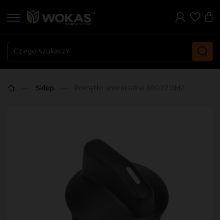
Sklep
Pokrętło uniwersalne 3902213M2