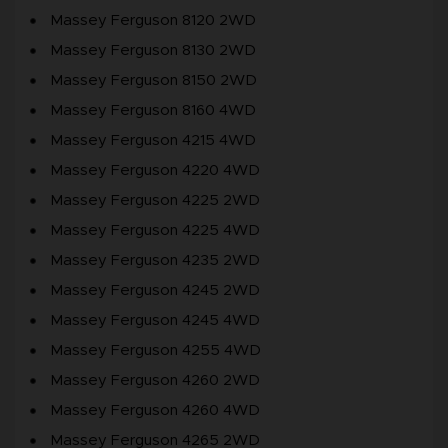
Massey Ferguson 8120 2WD
Massey Ferguson 8130 2WD
Massey Ferguson 8150 2WD
Massey Ferguson 8160 4WD
Massey Ferguson 4215 4WD
Massey Ferguson 4220 4WD
Massey Ferguson 4225 2WD
Massey Ferguson 4225 4WD
Massey Ferguson 4235 2WD
Massey Ferguson 4245 2WD
Massey Ferguson 4245 4WD
Massey Ferguson 4255 4WD
Massey Ferguson 4260 2WD
Massey Ferguson 4260 4WD
Massey Ferguson 4265 2WD