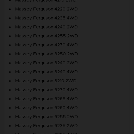
Massey Ferguson 4215 2WD
Massey Ferguson 4220 2WD
Massey Ferguson 4235 4WD
Massey Ferguson 4240 2WD
Massey Ferguson 4255 2WD
Massey Ferguson 4270 4WD
Massey Ferguson 8250 2WD
Massey Ferguson 8240 2WD
Massey Ferguson 8240 4WD
Massey Ferguson 8210 2WD
Massey Ferguson 6270 4WD
Massey Ferguson 6265 4WD
Massey Ferguson 6260 4WD
Massey Ferguson 6255 2WD
Massey Ferguson 6235 2WD