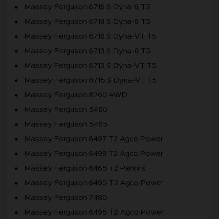
Massey Ferguson 6716 S Dyna-6 T5
Massey Ferguson 6718 S Dyna-6 T5
Massey Ferguson 6716 S Dyna-VT T5
Massey Ferguson 6713 S Dyna-6 T5
Massey Ferguson 6713 S Dyna-VT T5
Massey Ferguson 6715 S Dyna-VT T5
Massey Ferguson 8260 4WD
Massey Ferguson 5460
Massey Ferguson 5465
Massey Ferguson 6497 T2 Agco Power
Massey Ferguson 6499 T2 Agco Power
Massey Ferguson 6465 T2 Perkins
Massey Ferguson 6490 T2 Agco Power
Massey Ferguson 7480
Massey Ferguson 6495 T2 Agco Power