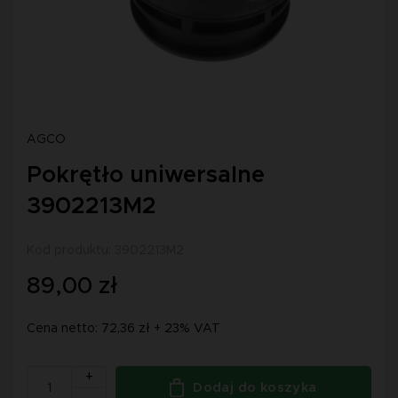
AGCO
Pokrętło uniwersalne
3902213M2
Kod produktu: 3902213M2
89,00 zł
Cena netto: 72,36 zł + 23% VAT
+
Dodaj do koszyka