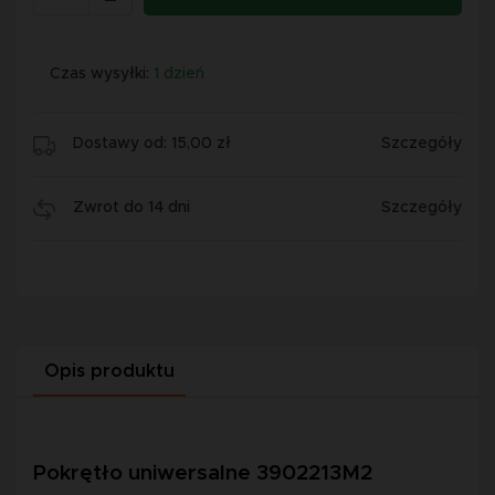
Czas wysyłki:
1 dzień
Dostawy od: 15,00 zł
Szczegóły
Zwrot do 14 dni
Szczegóły
Opis produktu
Pokrętło uniwersalne 3902213M2