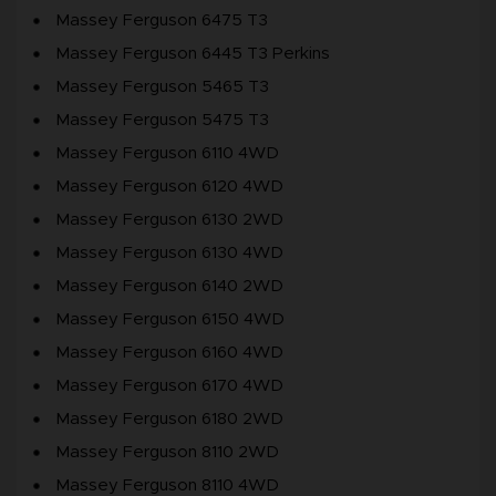
Massey Ferguson 6475 T3
Massey Ferguson 6445 T3 Perkins
Massey Ferguson 5465 T3
Massey Ferguson 5475 T3
Massey Ferguson 6110 4WD
Massey Ferguson 6120 4WD
Massey Ferguson 6130 2WD
Massey Ferguson 6130 4WD
Massey Ferguson 6140 2WD
Massey Ferguson 6150 4WD
Massey Ferguson 6160 4WD
Massey Ferguson 6170 4WD
Massey Ferguson 6180 2WD
Massey Ferguson 8110 2WD
Massey Ferguson 8110 4WD