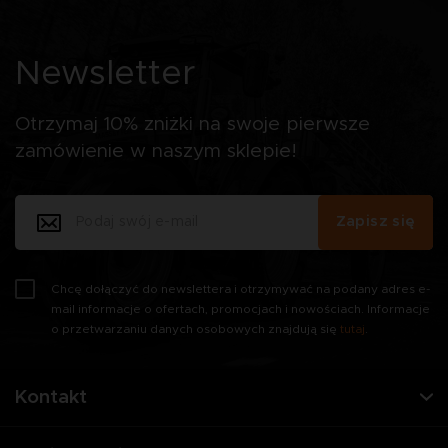
Newsletter
Otrzymaj 10% zniżki na swoje pierwsze
zamówienie w naszym sklepie!
Zapisz się
Chcę dołączyć do newslettera i otrzymywać na podany adres e-
mail informacje o ofertach, promocjach i nowościach. Informacje
o przetwarzaniu danych osobowych znajdują się
tutaj
.
Kontakt