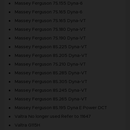
Massey Ferguson 7S.155 Dyna-6
Massey Ferguson 7S.165 Dyna-6
Massey Ferguson 7S.165 Dyna-VT
Massey Ferguson 7S.180 Dyna-VT
Massey Ferguson 7S.190 Dyna-VT
Massey Ferguson 8S.225 Dyna-VT
Massey Ferguson 8S.205 Dyna-VT
Massey Ferguson 7S.210 Dyna-VT
Massey Ferguson 8S.285 Dyna-VT
Massey Ferguson 8S.305 Dyna-VT
Massey Ferguson 8S.245 Dyna-VT
Massey Ferguson 8S.265 Dyna-VT
Massey Ferguson 8S.195 Dyna E Power DCT
Valtra No longer used Refer to 11647
Valtra G115H