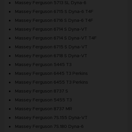
Massey Ferguson 5713 SL Dyna-6
Massey Ferguson 6715 S Dyna-6 T4F
Massey Ferguson 6716 S Dyna-6 T4F
Massey Ferguson 6714 S Dyna-VT
Massey Ferguson 6714 S Dyna-VT T4F
Massey Ferguson 6715 S Dyna-VT
Massey Ferguson 6718 S Dyna-VT
Massey Ferguson 5445 T3
Massey Ferguson 6445 T3 Perkins
Massey Ferguson 6455 T3 Perkins
Massey Ferguson 8737 S
Massey Ferguson 5455 T3
Massey Ferguson 8737 MR
Massey Ferguson 7S.155 Dyna-VT
Massey Ferguson 7S.180 Dyna-6