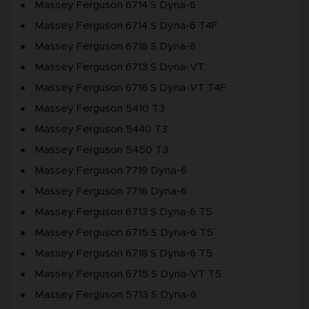
Massey Ferguson 6714 S Dyna-6
Massey Ferguson 6714 S Dyna-6 T4F
Massey Ferguson 6718 S Dyna-6
Massey Ferguson 6713 S Dyna-VT
Massey Ferguson 6716 S Dyna-VT T4F
Massey Ferguson 5410 T3
Massey Ferguson 5440 T3
Massey Ferguson 5450 T3
Massey Ferguson 7719 Dyna-6
Massey Ferguson 7716 Dyna-6
Massey Ferguson 6713 S Dyna-6 T5
Massey Ferguson 6715 S Dyna-6 T5
Massey Ferguson 6718 S Dyna-6 T5
Massey Ferguson 6715 S Dyna-VT T5
Massey Ferguson 5713 S Dyna-6