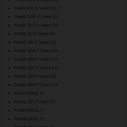
Fendt 210 V Vario S3
Fendt 208 V Vario S3
Fendt 207 V Vario S3
Fendt 211 P Vario S3
Fendt 210 F Vario S3
Fendt 209 F Vario S3
Fendt 208 F Vario S3
Fendt 207 F Vario S3
Fendt 210 P Vario S3
Fendt 209 P Vario S3
Fendt IDEAL 8
Fendt 211 V Vario S3
Fendt IDEAL 7
Fendt IDEAL 9