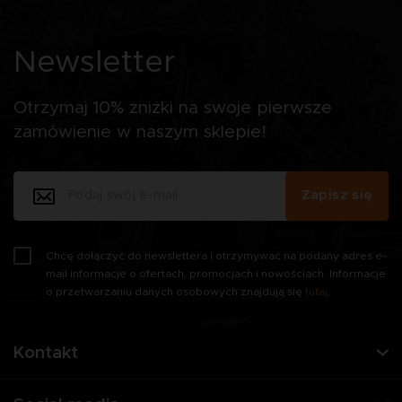
Newsletter
Otrzymaj 10% zniżki na swoje pierwsze
zamówienie w naszym sklepie!
Zapisz się
Chcę dołączyć do newslettera i otrzymywać na podany adres e-
mail informacje o ofertach, promocjach i nowościach. Informacje
o przetwarzaniu danych osobowych znajdują się
tutaj
.
Kontakt