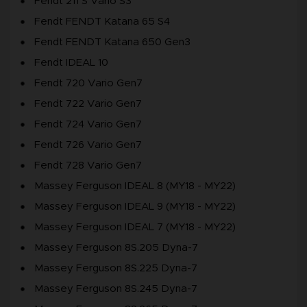
Fendt 211 S Vario S3
Fendt FENDT Katana 65 S4
Fendt FENDT Katana 650 Gen3
Fendt IDEAL 10
Fendt 720 Vario Gen7
Fendt 722 Vario Gen7
Fendt 724 Vario Gen7
Fendt 726 Vario Gen7
Fendt 728 Vario Gen7
Massey Ferguson IDEAL 8 (MY18 - MY22)
Massey Ferguson IDEAL 9 (MY18 - MY22)
Massey Ferguson IDEAL 7 (MY18 - MY22)
Massey Ferguson 8S.205 Dyna-7
Massey Ferguson 8S.225 Dyna-7
Massey Ferguson 8S.245 Dyna-7