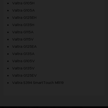
Valtra G105H
Valtra G105A
Valtra G125EH
Valtra G135H
Valtra G115A
Valtra G115V
Valtra G125EA
Valtra G135A
Valtra G105V
Valtra G135V
Valtra G125EV
Valtra S394 SmartTouch MR19