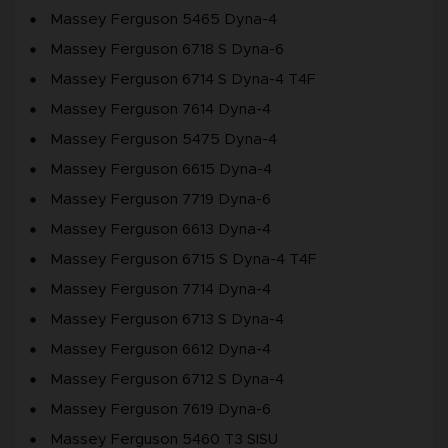
Massey Ferguson 5465 Dyna-4
Massey Ferguson 6718 S Dyna-6
Massey Ferguson 6714 S Dyna-4 T4F
Massey Ferguson 7614 Dyna-4
Massey Ferguson 5475 Dyna-4
Massey Ferguson 6615 Dyna-4
Massey Ferguson 7719 Dyna-6
Massey Ferguson 6613 Dyna-4
Massey Ferguson 6715 S Dyna-4 T4F
Massey Ferguson 7714 Dyna-4
Massey Ferguson 6713 S Dyna-4
Massey Ferguson 6612 Dyna-4
Massey Ferguson 6712 S Dyna-4
Massey Ferguson 7619 Dyna-6
Massey Ferguson 5460 T3 SISU