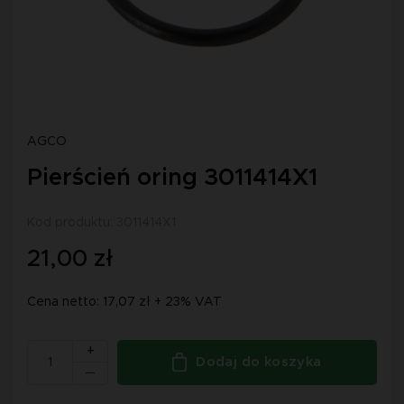
AGCO
Pierścień oring 3011414X1
Kod produktu: 3011414X1
21,00 zł
Cena netto: 17,07 zł + 23% VAT
+
Dodaj do koszyka