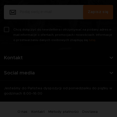
Zapisz się
Chcę dołączyć do newslettera i otrzymywać na podany adres e-
mail informacje o ofertach, promocjach i nowościach. Informacje
o przetwarzaniu danych osobowych znajdują się
tutaj
.
Kontakt
Social media
Jesteśmy do Państwa dyspozycji od poniedziałku do piątku w
godzinach 8:00–16:00
O nas
Kontakt
Metody płatności
Dostawa