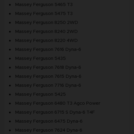
Massey Ferguson 5465 T3
Massey Ferguson 5475 T3
Massey Ferguson 8250 2WD
Massey Ferguson 8240 2WD
Massey Ferguson 8220 4WD
Massey Ferguson 7616 Dyna-6
Massey Ferguson 5435
Massey Ferguson 7618 Dyna-6
Massey Ferguson 7615 Dyna-6
Massey Ferguson 7716 Dyna-6
Massey Ferguson 5425
Massey Ferguson 6480 T3 Agco Power
Massey Ferguson 6715 S Dyna-6 T4F
Massey Ferguson 6475 Dyna-6
Massey Ferguson 7624 Dyna-6