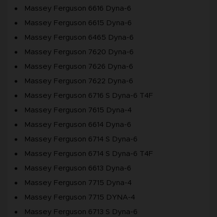
Massey Ferguson 6616 Dyna-6
Massey Ferguson 6615 Dyna-6
Massey Ferguson 6465 Dyna-6
Massey Ferguson 7620 Dyna-6
Massey Ferguson 7626 Dyna-6
Massey Ferguson 7622 Dyna-6
Massey Ferguson 6716 S Dyna-6 T4F
Massey Ferguson 7615 Dyna-4
Massey Ferguson 6614 Dyna-6
Massey Ferguson 6714 S Dyna-6
Massey Ferguson 6714 S Dyna-6 T4F
Massey Ferguson 6613 Dyna-6
Massey Ferguson 7715 Dyna-4
Massey Ferguson 7715 DYNA-4
Massey Ferguson 6713 S Dyna-6