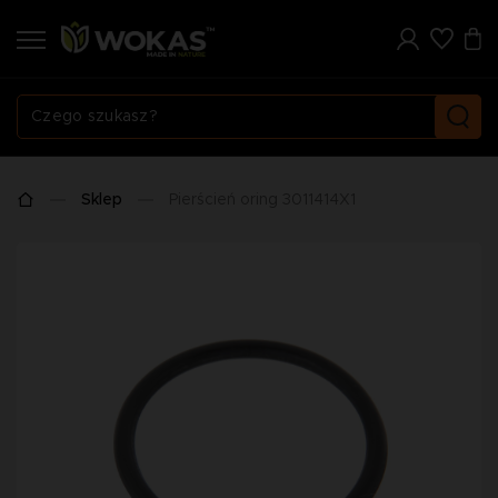
Sklep
Pierścień oring 3011414X1