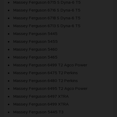
Massey Ferguson 6715 S Dyna-6 T5
Massey Ferguson 6716 S Dyna-6 T5
Massey Ferguson 6718 S Dyna-6 T5
Massey Ferguson 6713 S Dyna-6 T5
Massey Ferguson 5445
Massey Ferguson 5455
Massey Ferguson 5460
Massey Ferguson 5465
Massey Ferguson 6499 T2 Agco Power
Massey Ferguson 6475 T2 Perkins
Massey Ferguson 6480 T2 Perkins
Massey Ferguson 6495 T2 Agco Power
Massey Ferguson 6497 XTRA
Massey Ferguson 6499 XTRA
Massey Ferguson 5445 T3