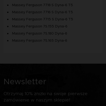
Massey Ferguson 7718 S Dyna-6 T5
Massey Ferguson 7716 S Dyna-6 T5
Massey Ferguson 7715 S Dyna-6 T5
Massey Ferguson 7S.155 Dyna-6
Massey Ferguson 7S.180 Dyna-6
Massey Ferguson 7S.165 Dyna-6
Newsletter
Otrzymaj 10% zniżki na swoje pierwsze
zamówienie w naszym sklepie!