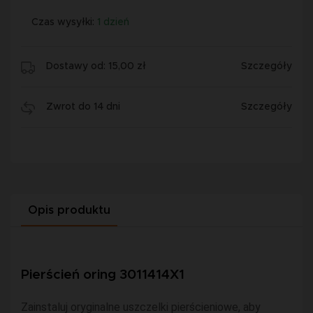
Czas wysyłki:
1 dzień
Dostawy od: 15,00 zł
Szczegóły
Zwrot do 14 dni
Szczegóły
Opis produktu
Pierścień oring 3011414X1
Zainstaluj oryginalne uszczelki pierścieniowe, aby