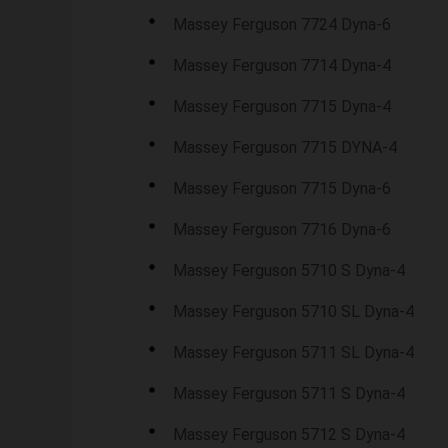
Massey Ferguson 7724 Dyna-6
Massey Ferguson 7714 Dyna-4
Massey Ferguson 7715 Dyna-4
Massey Ferguson 7715 DYNA-4
Massey Ferguson 7715 Dyna-6
Massey Ferguson 7716 Dyna-6
Massey Ferguson 5710 S Dyna-4
Massey Ferguson 5710 SL Dyna-4
Massey Ferguson 5711 SL Dyna-4
Massey Ferguson 5711 S Dyna-4
Massey Ferguson 5712 S Dyna-4