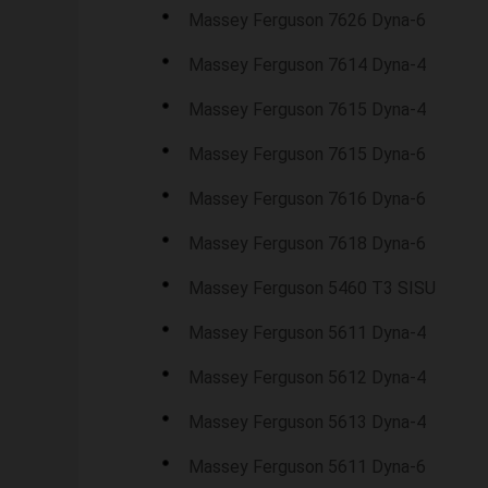
Massey Ferguson 7626 Dyna-6
Massey Ferguson 7614 Dyna-4
Massey Ferguson 7615 Dyna-4
Massey Ferguson 7615 Dyna-6
Massey Ferguson 7616 Dyna-6
Massey Ferguson 7618 Dyna-6
Massey Ferguson 5460 T3 SISU
Massey Ferguson 5611 Dyna-4
Massey Ferguson 5612 Dyna-4
Massey Ferguson 5613 Dyna-4
Massey Ferguson 5611 Dyna-6