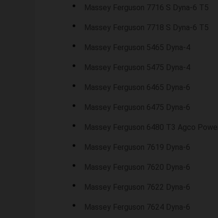
Massey Ferguson 7716 S Dyna-6 T5
Massey Ferguson 7718 S Dyna-6 T5
Massey Ferguson 5465 Dyna-4
Massey Ferguson 5475 Dyna-4
Massey Ferguson 6465 Dyna-6
Massey Ferguson 6475 Dyna-6
Massey Ferguson 6480 T3 Agco Powe
Massey Ferguson 7619 Dyna-6
Massey Ferguson 7620 Dyna-6
Massey Ferguson 7622 Dyna-6
Massey Ferguson 7624 Dyna-6