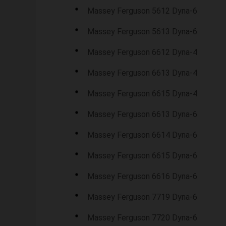
Massey Ferguson 5612 Dyna-6
Massey Ferguson 5613 Dyna-6
Massey Ferguson 6612 Dyna-4
Massey Ferguson 6613 Dyna-4
Massey Ferguson 6615 Dyna-4
Massey Ferguson 6613 Dyna-6
Massey Ferguson 6614 Dyna-6
Massey Ferguson 6615 Dyna-6
Massey Ferguson 6616 Dyna-6
Massey Ferguson 7719 Dyna-6
Massey Ferguson 7720 Dyna-6