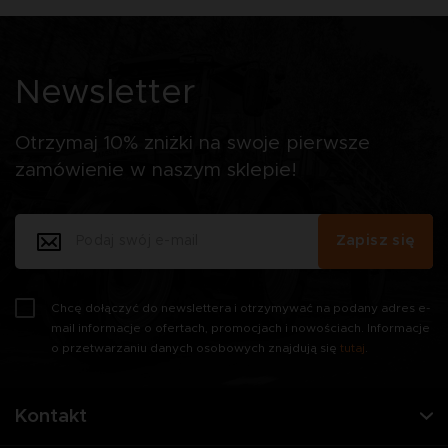
Newsletter
Otrzymaj 10% zniżki na swoje pierwsze
zamówienie w naszym sklepie!
Zapisz się
Chcę dołączyć do newslettera i otrzymywać na podany adres e-
mail informacje o ofertach, promocjach i nowościach. Informacje
o przetwarzaniu danych osobowych znajdują się
tutaj
.
Kontakt