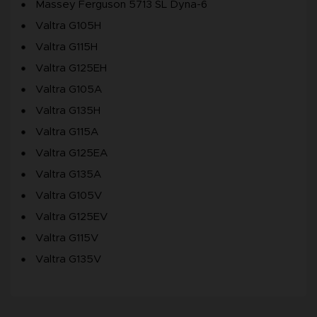
Massey Ferguson 5713 SL Dyna-6
Valtra G105H
Valtra G115H
Valtra G125EH
Valtra G105A
Valtra G135H
Valtra G115A
Valtra G125EA
Valtra G135A
Valtra G105V
Valtra G125EV
Valtra G115V
Valtra G135V