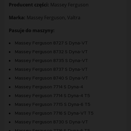
Producent części:
Massey Ferguson
Marka:
Massey Ferguson, Valtra
Pasuje do maszyny:
Massey Ferguson 8727 S Dyna-VT
Massey Ferguson 8732 S Dyna-VT
Massey Ferguson 8735 S Dyna-VT
Massey Ferguson 8737 S Dyna-VT
Massey Ferguson 8740 S Dyna-VT
Massey Ferguson 7714 S Dyna-4
Massey Ferguson 7714 S Dyna-4 T5
Massey Ferguson 7715 S Dyna-6 T5
Massey Ferguson 7716 S Dyna-VT T5
Massey Ferguson 8730 S Dyna-VT
Massey Ferguson 7716 S Dyna-6 T5