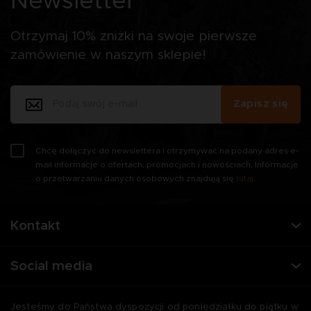
Newsletter
Otrzymaj 10% zniżki na swoje pierwsze
zamówienie w naszym sklepie!
Zapisz się
Chcę dołączyć do newslettera i otrzymywać na podany adres e-
mail informacje o ofertach, promocjach i nowościach. Informacje
o przetwarzaniu danych osobowych znajdują się
tutaj
.
Kontakt
Social media
Jesteśmy do Państwa dyspozycji od poniedziałku do piątku w