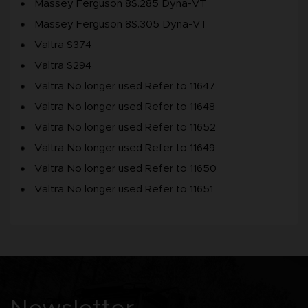
Massey Ferguson 8S.285 Dyna-VT
Massey Ferguson 8S.305 Dyna-VT
Valtra S374
Valtra S294
Valtra No longer used Refer to 11647
Valtra No longer used Refer to 11648
Valtra No longer used Refer to 11652
Valtra No longer used Refer to 11649
Valtra No longer used Refer to 11650
Valtra No longer used Refer to 11651