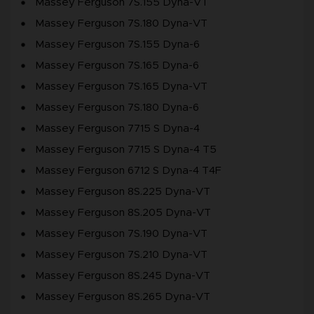
Massey Ferguson 7S.155 Dyna-VT
Massey Ferguson 7S.180 Dyna-VT
Massey Ferguson 7S.155 Dyna-6
Massey Ferguson 7S.165 Dyna-6
Massey Ferguson 7S.165 Dyna-VT
Massey Ferguson 7S.180 Dyna-6
Massey Ferguson 7715 S Dyna-4
Massey Ferguson 7715 S Dyna-4 T5
Massey Ferguson 6712 S Dyna-4 T4F
Massey Ferguson 8S.225 Dyna-VT
Massey Ferguson 8S.205 Dyna-VT
Massey Ferguson 7S.190 Dyna-VT
Massey Ferguson 7S.210 Dyna-VT
Massey Ferguson 8S.245 Dyna-VT
Massey Ferguson 8S.265 Dyna-VT