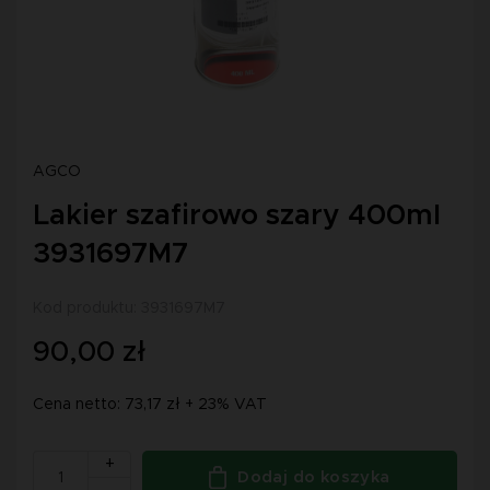
AGCO
Lakier szafirowo szary 400ml
3931697M7
Kod produktu: 3931697M7
90,00 zł
Cena netto: 73,17 zł + 23% VAT
+
Dodaj do koszyka