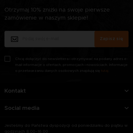
Otrzymaj 10% zniżki na swoje pierwsze
zamówienie w naszym sklepie!
Zapisz się
Chcę dołączyć do newslettera i otrzymywać na podany adres e-
mail informacje o ofertach, promocjach i nowościach. Informacje
o przetwarzaniu danych osobowych znajdują się
tutaj
.
Kontakt
Social media
Jesteśmy do Państwa dyspozycji od poniedziałku do piątku w
godzinach 8:00–16:00