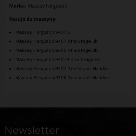
Marka:
Massey Ferguson
Pasuje do maszyny:
Massey Ferguson 9407 S
Massey Ferguson 9407 Xtra Stage 3b
Massey Ferguson 9306 Xtra Stage 3b
Massey Ferguson 9407S Xtra Stage 3b
Massey Ferguson 9407 Telescopic Handler
Massey Ferguson 9306 Telescopic Handler
Newsletter