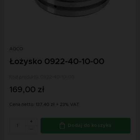
AGCO
Łożysko 0922-40-10-00
Kod produktu: 0922-40-10-00
169,00 zł
Cena netto: 137,40 zł + 23% VAT
+
Dodaj do koszyka