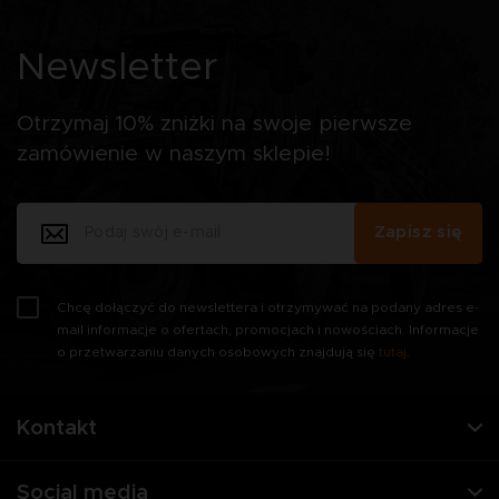
Newsletter
Otrzymaj 10% zniżki na swoje pierwsze
zamówienie w naszym sklepie!
Zapisz się
Chcę dołączyć do newslettera i otrzymywać na podany adres e-
mail informacje o ofertach, promocjach i nowościach. Informacje
o przetwarzaniu danych osobowych znajdują się
tutaj
.
Kontakt
Social media