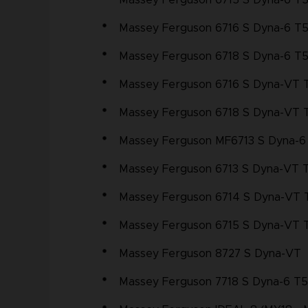
Massey Ferguson 6715 S Dyna-6 T
Massey Ferguson 6716 S Dyna-6 T
Massey Ferguson 6718 S Dyna-6 T
Massey Ferguson 6716 S Dyna-VT 
Massey Ferguson 6718 S Dyna-VT 
Massey Ferguson MF6713 S Dyna-6
Massey Ferguson 6713 S Dyna-VT 
Massey Ferguson 6714 S Dyna-VT 
Massey Ferguson 6715 S Dyna-VT 
Massey Ferguson 8727 S Dyna-VT
Massey Ferguson 7718 S Dyna-6 T5