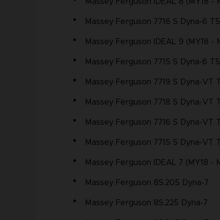
Massey Ferguson IDEAL 8 (MY18 - 
Massey Ferguson 7716 S Dyna-6 T5
Massey Ferguson IDEAL 9 (MY18 - 
Massey Ferguson 7715 S Dyna-6 T5
Massey Ferguson 7719 S Dyna-VT 
Massey Ferguson 7718 S Dyna-VT 
Massey Ferguson 7716 S Dyna-VT 
Massey Ferguson 7715 S Dyna-VT 
Massey Ferguson IDEAL 7 (MY18 - 
Massey Ferguson 8S.205 Dyna-7
Massey Ferguson 8S.225 Dyna-7