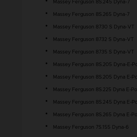
Massey Ferguson 8S.245 Dyna-7
Massey Ferguson 8S.265 Dyna-7
Massey Ferguson 8730 S Dyna-VT
Massey Ferguson 8732 S Dyna-VT
Massey Ferguson 8735 S Dyna-VT
Massey Ferguson 8S.205 Dyna-E-P
Massey Ferguson 8S.205 Dyna E-
Massey Ferguson 8S.225 Dyna E-P
Massey Ferguson 8S.245 Dyna E-
Massey Ferguson 8S.265 Dyna E-
Massey Ferguson 7S.155 Dyna-6