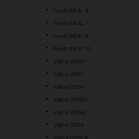
Fendt IDEAL 8
Fendt IDEAL 7
Fendt IDEAL 9
Fendt IDEAL 10
Valtra G105H
Valtra G115H
Valtra G135H
Valtra G125EH
Valtra G105A
Valtra G115A
Valtra G125EA