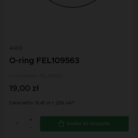
AGCO
O-ring FEL109563
Kod produktu: FEL109563
19,00 zł
Cena netto: 15,45 zł + 23% VAT
+
Dodaj do koszyka