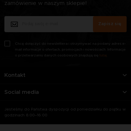
zamówienie w naszym sklepie!
Zapisz się
Chcę dołączyć do newslettera i otrzymywać na podany adres e-
mail informacje o ofertach, promocjach i nowościach. Informacje
o przetwarzaniu danych osobowych znajdują się
tutaj
.
Kontakt
Social media
Jesteśmy do Państwa dyspozycji od poniedziałku do piątku w
godzinach 8:00–16:00