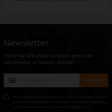
Newsletter
Otrzymaj 10% zniżki na swoje pierwsze
zamówienie w naszym sklepie!
Zapisz się
Chcę dołączyć do newslettera i otrzymywać na podany adres e-
mail informacje o ofertach, promocjach i nowościach. Informacje
o przetwarzaniu danych osobowych znajdują się
tutaj
.