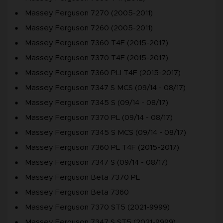
Massey Ferguson 7270 (2005-2011)
Massey Ferguson 7260 (2005-2011)
Massey Ferguson 7360 T4F (2015-2017)
Massey Ferguson 7370 T4F (2015-2017)
Massey Ferguson 7360 PLI T4F (2015-2017)
Massey Ferguson 7347 S MCS (09/14 - 08/17)
Massey Ferguson 7345 S (09/14 - 08/17)
Massey Ferguson 7370 PL (09/14 - 08/17)
Massey Ferguson 7345 S MCS (09/14 - 08/17)
Massey Ferguson 7360 PL T4F (2015-2017)
Massey Ferguson 7347 S (09/14 - 08/17)
Massey Ferguson Beta 7370 PL
Massey Ferguson Beta 7360
Massey Ferguson 7370 ST5 (2021-9999)
Massey Ferguson 7347 S ST5 (2021-9999)