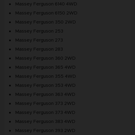
Massey Ferguson 6140 4WD
Massey Ferguson 6150 2WD
Massey Ferguson 350 2WD
Massey Ferguson 253
Massey Ferguson 273
Massey Ferguson 283
Massey Ferguson 360 2WD
Massey Ferguson 365 4WD
Massey Ferguson 355 4WD
Massey Ferguson 353 4WD
Massey Ferguson 363 4WD
Massey Ferguson 373 2WD
Massey Ferguson 373 4WD
Massey Ferguson 383 4WD
Massey Ferguson 393 2WD