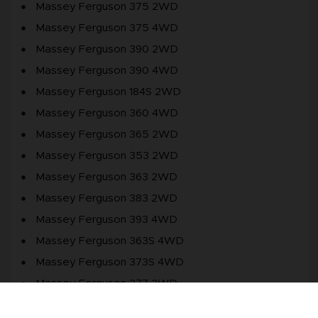
Massey Ferguson 375 2WD
Massey Ferguson 375 4WD
Massey Ferguson 390 2WD
Massey Ferguson 390 4WD
Massey Ferguson 184S 2WD
Massey Ferguson 360 4WD
Massey Ferguson 365 2WD
Massey Ferguson 353 2WD
Massey Ferguson 363 2WD
Massey Ferguson 383 2WD
Massey Ferguson 393 4WD
Massey Ferguson 363S 4WD
Massey Ferguson 373S 4WD
Massey Ferguson 377 2WD
Massey Ferguson 387 4WD