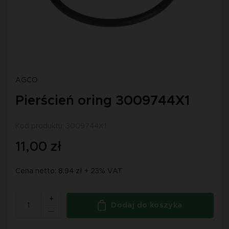
AGCO
Pierścień oring 3009744X1
Kod produktu: 3009744X1
11,00 zł
Cena netto: 8,94 zł + 23% VAT
+
Dodaj do koszyka