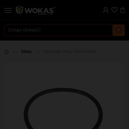
Sklep
Pierścień oring 3009744X1