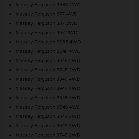
Massey Ferguson 353S 4WD
Massey Ferguson 377 4WD
Massey Ferguson 387 2WD
Massey Ferguson 397 2WD
Massey Ferguson 3065 4WD
Massey Ferguson 354F 4WD
Massey Ferguson 364F 2WD
Massey Ferguson 374F 2WD
Massey Ferguson 384F 4WD
Massey Ferguson 394F 2WD
Massey Ferguson 394F 4WD
Massey Ferguson 354S 4WD
Massey Ferguson 364S 2WD
Massey Ferguson 364S 4WD
Massey Ferguson 374S 2WD