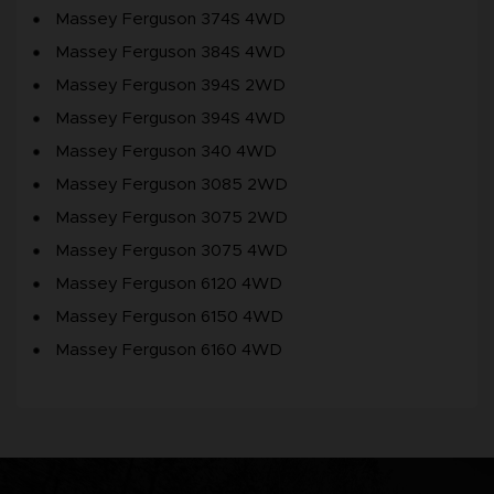
Massey Ferguson 374S 4WD
Massey Ferguson 384S 4WD
Massey Ferguson 394S 2WD
Massey Ferguson 394S 4WD
Massey Ferguson 340 4WD
Massey Ferguson 3085 2WD
Massey Ferguson 3075 2WD
Massey Ferguson 3075 4WD
Massey Ferguson 6120 4WD
Massey Ferguson 6150 4WD
Massey Ferguson 6160 4WD