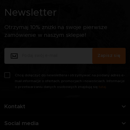
Newsletter
Otrzymaj 10% zniżki na swoje pierwsze
zamówienie w naszym sklepie!
Zapisz się
Chcę dołączyć do newslettera i otrzymywać na podany adres e-
mail informacje o ofertach, promocjach i nowościach. Informacje
o przetwarzaniu danych osobowych znajdują się
tutaj
.
Kontakt
Social media