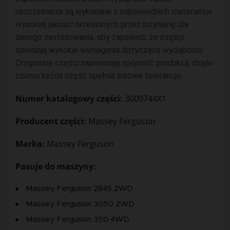
uszczelnienia są wykonane z odpowiednich materiałów
wysokiej jakości określonych przez inżynierię dla
danego zastosowania, aby zapewnić, że części
spełniają wysokie wymagania dotyczące wydajności.
Oryginalne części zapewniają spójność produkcji, dzięki
czemu każda część spełnia surowe tolerancje.
Numer katalogowy części:
3009744X1
Producent części:
Massey Ferguson
Marka:
Massey Ferguson
Pasuje do maszyny:
Massey Ferguson 284S 2WD
Massey Ferguson 3050 2WD
Massey Ferguson 350 4WD