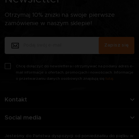
Otrzymaj 10% zniżki na swoje pierwsze
zamówienie w naszym sklepie!
Zapisz się
Chcę dołączyć do newslettera i otrzymywać na podany adres e-
mail informacje o ofertach, promocjach i nowościach. Informacje
o przetwarzaniu danych osobowych znajdują się
tutaj
.
Kontakt
Social media
Jesteśmy do Państwa dyspozycji od poniedziałku do piątku w