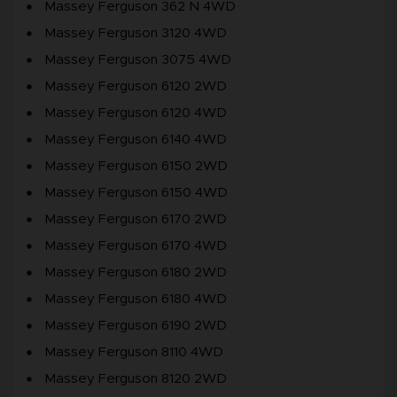
Massey Ferguson 362 N 4WD
Massey Ferguson 3120 4WD
Massey Ferguson 3075 4WD
Massey Ferguson 6120 2WD
Massey Ferguson 6120 4WD
Massey Ferguson 6140 4WD
Massey Ferguson 6150 2WD
Massey Ferguson 6150 4WD
Massey Ferguson 6170 2WD
Massey Ferguson 6170 4WD
Massey Ferguson 6180 2WD
Massey Ferguson 6180 4WD
Massey Ferguson 6190 2WD
Massey Ferguson 8110 4WD
Massey Ferguson 8120 2WD