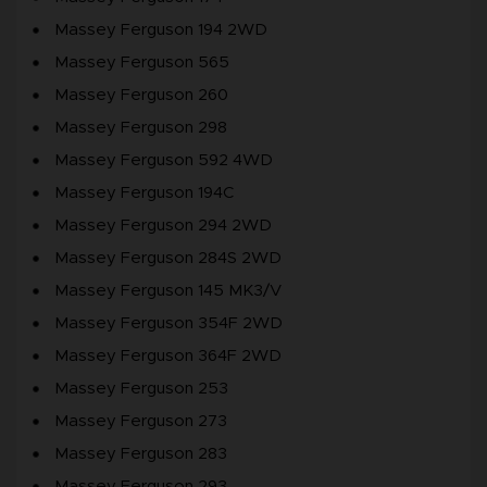
Massey Ferguson 194 2WD
Massey Ferguson 565
Massey Ferguson 260
Massey Ferguson 298
Massey Ferguson 592 4WD
Massey Ferguson 194C
Massey Ferguson 294 2WD
Massey Ferguson 284S 2WD
Massey Ferguson 145 MK3/V
Massey Ferguson 354F 2WD
Massey Ferguson 364F 2WD
Massey Ferguson 253
Massey Ferguson 273
Massey Ferguson 283
Massey Ferguson 293