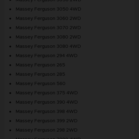
Massey Ferguson 3050 4WD
Massey Ferguson 3060 2WD
Massey Ferguson 3070 2WD
Massey Ferguson 3080 2WD
Massey Ferguson 3080 4WD
Massey Ferguson 294 4WD
Massey Ferguson 265
Massey Ferguson 285
Massey Ferguson 560
Massey Ferguson 375 4WD
Massey Ferguson 390 4WD
Massey Ferguson 398 4WD
Massey Ferguson 399 2WD
Massey Ferguson 298 2WD