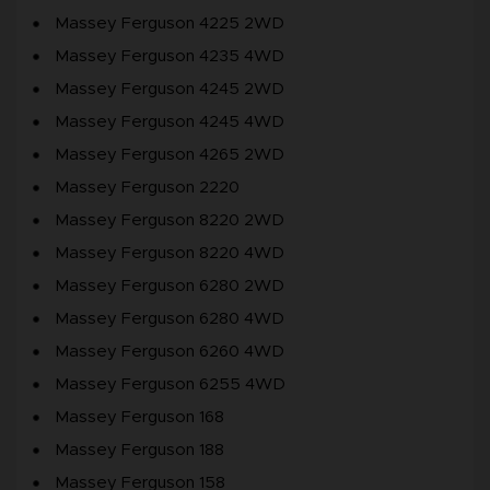
Massey Ferguson 4225 2WD
Massey Ferguson 4235 4WD
Massey Ferguson 4245 2WD
Massey Ferguson 4245 4WD
Massey Ferguson 4265 2WD
Massey Ferguson 2220
Massey Ferguson 8220 2WD
Massey Ferguson 8220 4WD
Massey Ferguson 6280 2WD
Massey Ferguson 6280 4WD
Massey Ferguson 6260 4WD
Massey Ferguson 6255 4WD
Massey Ferguson 168
Massey Ferguson 188
Massey Ferguson 158