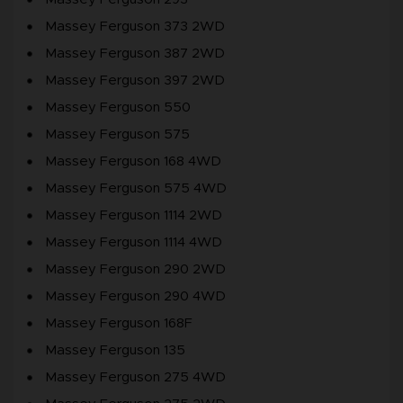
Massey Ferguson 373 2WD
Massey Ferguson 387 2WD
Massey Ferguson 397 2WD
Massey Ferguson 550
Massey Ferguson 575
Massey Ferguson 168 4WD
Massey Ferguson 575 4WD
Massey Ferguson 1114 2WD
Massey Ferguson 1114 4WD
Massey Ferguson 290 2WD
Massey Ferguson 290 4WD
Massey Ferguson 168F
Massey Ferguson 135
Massey Ferguson 275 4WD