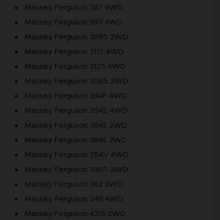
Massey Ferguson 387 4WD
Massey Ferguson 397 4WD
Massey Ferguson 3095 2WD
Massey Ferguson 3115 4WD
Massey Ferguson 3125 4WD
Massey Ferguson 3065 2WD
Massey Ferguson 394F 4WD
Massey Ferguson 354S 4WD
Massey Ferguson 364S 2WD
Massey Ferguson 384S 2WD
Massey Ferguson 354V 4WD
Massey Ferguson 390T 2WD
Massey Ferguson 362 2WD
Massey Ferguson 340 4WD
Massey Ferguson 4315 2WD