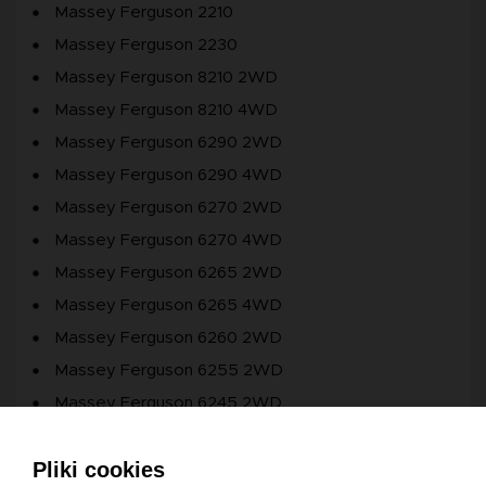
Massey Ferguson 2210
Massey Ferguson 2230
Massey Ferguson 8210 2WD
Massey Ferguson 8210 4WD
Massey Ferguson 6290 2WD
Massey Ferguson 6290 4WD
Massey Ferguson 6270 2WD
Massey Ferguson 6270 4WD
Massey Ferguson 6265 2WD
Massey Ferguson 6265 4WD
Massey Ferguson 6260 2WD
Massey Ferguson 6255 2WD
Massey Ferguson 6245 2WD
Massey Ferguson 6245 4WD
Pliki cookies
Massey Ferguson 6235 2WD