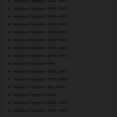
Massey Ferguson 3125 2WD
Massey Ferguson 3645 2WD
Massey Ferguson 3645 4WD
Massey Ferguson 3655 2WD
Massey Ferguson 3655 4WD
Massey Ferguson 3065 4WD
Massey Ferguson 374S 2WD
Massey Ferguson 384S 4WD
Massey Ferguson 698
Massey Ferguson 394S 2WD
Massey Ferguson 390T 4WD
Massey Ferguson 362 4WD
Massey Ferguson 698T
Massey Ferguson 698T 4WD
Massey Ferguson 254S 4WD