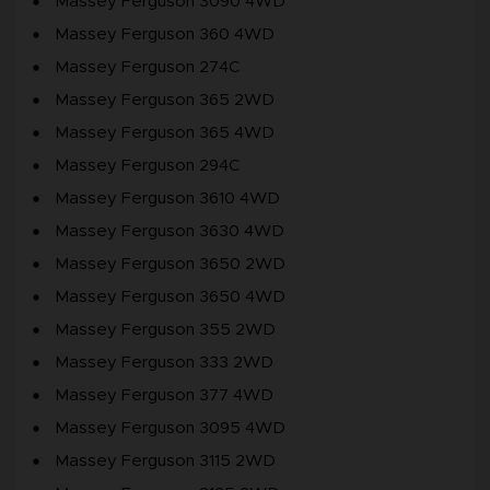
Massey Ferguson 3090 4WD
Massey Ferguson 360 4WD
Massey Ferguson 274C
Massey Ferguson 365 2WD
Massey Ferguson 365 4WD
Massey Ferguson 294C
Massey Ferguson 3610 4WD
Massey Ferguson 3630 4WD
Massey Ferguson 3650 2WD
Massey Ferguson 3650 4WD
Massey Ferguson 355 2WD
Massey Ferguson 333 2WD
Massey Ferguson 377 4WD
Massey Ferguson 3095 4WD
Massey Ferguson 3115 2WD