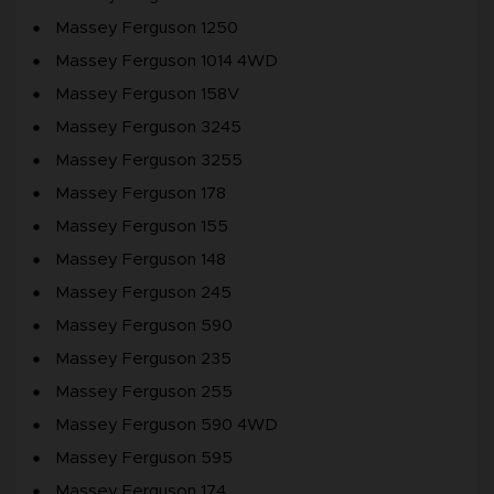
Massey Ferguson 1250
Massey Ferguson 1014 4WD
Massey Ferguson 158V
Massey Ferguson 3245
Massey Ferguson 3255
Massey Ferguson 178
Massey Ferguson 155
Massey Ferguson 148
Massey Ferguson 245
Massey Ferguson 590
Massey Ferguson 235
Massey Ferguson 255
Massey Ferguson 590 4WD
Massey Ferguson 595
Massey Ferguson 174