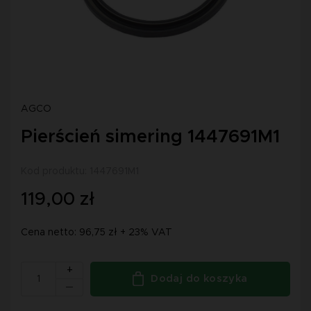
AGCO
Pierścień simering 1447691M1
Kod produktu: 1447691M1
119,00 zł
Cena netto: 96,75 zł + 23% VAT
+
Dodaj do koszyka