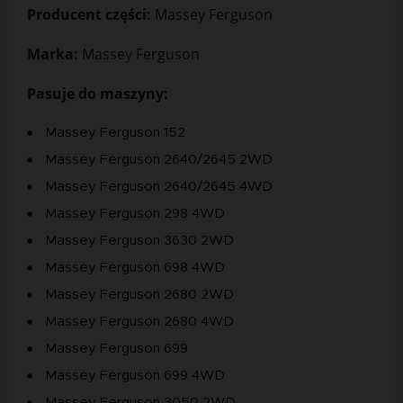
Producent części:
Massey Ferguson
Marka:
Massey Ferguson
Pasuje do maszyny:
Massey Ferguson 152
Massey Ferguson 2640/2645 2WD
Massey Ferguson 2640/2645 4WD
Massey Ferguson 298 4WD
Massey Ferguson 3630 2WD
Massey Ferguson 698 4WD
Massey Ferguson 2680 2WD
Massey Ferguson 2680 4WD
Massey Ferguson 699
Massey Ferguson 699 4WD
Massey Ferguson 3050 2WD