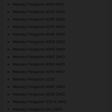
Massey Ferguson 4315 4WD
Massey Ferguson 4325 2WD
Massey Ferguson 4335 2WD
Massey Ferguson 4335 4WD
Massey Ferguson 4345 2WD
Massey Ferguson 4355 2WD
Massey Ferguson 4355 4WD
Massey Ferguson 4360 2WD
Massey Ferguson 4360 4WD
Massey Ferguson 4370 4WD
Massey Ferguson 2225
Massey Ferguson 3085 2WD
Massey Ferguson 3635 2WD
Massey Ferguson 372 N 2WD
Massey Ferguson 342 2WD