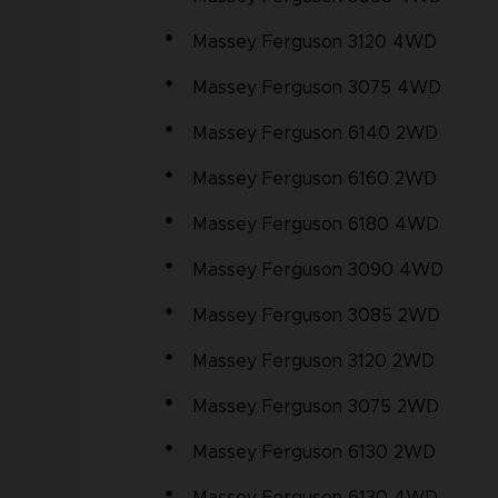
Massey Ferguson 3120 4WD
Massey Ferguson 3075 4WD
Massey Ferguson 6140 2WD
Massey Ferguson 6160 2WD
Massey Ferguson 6180 4WD
Massey Ferguson 3090 4WD
Massey Ferguson 3085 2WD
Massey Ferguson 3120 2WD
Massey Ferguson 3075 2WD
Massey Ferguson 6130 2WD