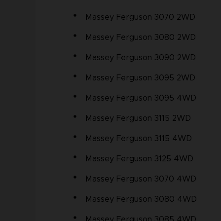
Massey Ferguson 3070 2WD
Massey Ferguson 3080 2WD
Massey Ferguson 3090 2WD
Massey Ferguson 3095 2WD
Massey Ferguson 3095 4WD
Massey Ferguson 3115 2WD
Massey Ferguson 3115 4WD
Massey Ferguson 3125 4WD
Massey Ferguson 3070 4WD
Massey Ferguson 3080 4WD
Massey Ferguson 3085 4WD