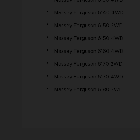
Massey Ferguson 6130 4WD
Massey Ferguson 6140 4WD
Massey Ferguson 6150 2WD
Massey Ferguson 6150 4WD
Massey Ferguson 6160 4WD
Massey Ferguson 6170 2WD
Massey Ferguson 6170 4WD
Massey Ferguson 6180 2WD