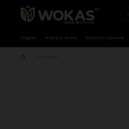
Ciągniki
Maszyny nowe
Maszyny używane
Sieczkarnie