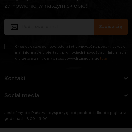
zamówienie w naszym sklepie!
Zapisz się
Chcę dołączyć do newslettera i otrzymywać na podany adres e-
mail informacje o ofertach, promocjach i nowościach. Informacje
o przetwarzaniu danych osobowych znajdują się
tutaj
.
Kontakt
Social media
Jesteśmy do Państwa dyspozycji od poniedziałku do piątku w
godzinach 8:00–16:00