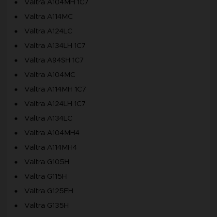
Valtra A104MH 1C7
Valtra A114MC
Valtra A124LC
Valtra A134LH 1C7
Valtra A94SH 1C7
Valtra A104MC
Valtra A114MH 1C7
Valtra A124LH 1C7
Valtra A134LC
Valtra A104MH4
Valtra A114MH4
Valtra G105H
Valtra G115H
Valtra G125EH
Valtra G135H