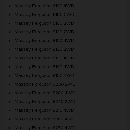
Massey Ferguson 6140 4WD
Massey Ferguson 6150 2WD
Massey Ferguson 6160 2WD
Massey Ferguson 8120 2WD
Massey Ferguson 8120 4WD
Massey Ferguson 8130 2WD
Massey Ferguson 8130 4WD
Massey Ferguson 8140 4WD
Massey Ferguson 8150 4WD
Massey Ferguson 8250 2WD
Massey Ferguson 8280 4WD
Massey Ferguson 8240 2WD
Massey Ferguson 8210 4WD
Massey Ferguson 6280 4WD
Massey Ferguson 6270 4WD