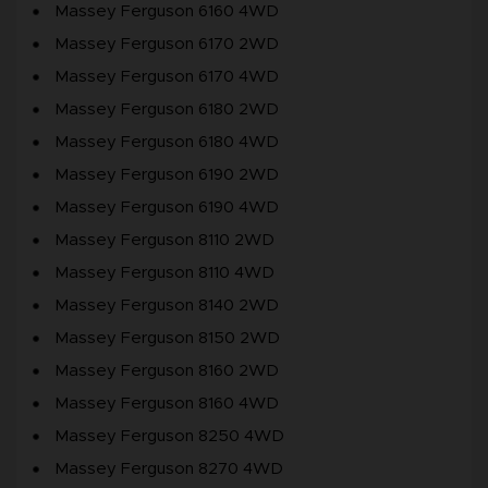
Massey Ferguson 6160 4WD
Massey Ferguson 6170 2WD
Massey Ferguson 6170 4WD
Massey Ferguson 6180 2WD
Massey Ferguson 6180 4WD
Massey Ferguson 6190 2WD
Massey Ferguson 6190 4WD
Massey Ferguson 8110 2WD
Massey Ferguson 8110 4WD
Massey Ferguson 8140 2WD
Massey Ferguson 8150 2WD
Massey Ferguson 8160 2WD
Massey Ferguson 8160 4WD
Massey Ferguson 8250 4WD
Massey Ferguson 8270 4WD