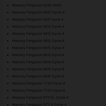
Massey Ferguson 6235 4WD
Massey Ferguson 5610 Dyna-4
Massey Ferguson 5611 Dyna-4
Massey Ferguson 5612 Dyna-4
Massey Ferguson 5613 Dyna-4
Massey Ferguson 5612 Dyna-6
Massey Ferguson 6615 Dyna-4
Massey Ferguson 6613 Dyna-6
Massey Ferguson 6614 Dyna-6
Massey Ferguson 6615 Dyna-6
Massey Ferguson 6616 Dyna-6
Massey Ferguson 7720 Dyna-6
Massey Ferguson 7724 Dyna-6
Massey Ferguson 5711 SL Dyna-4
Massey Ferguson 5711 S Dyna-4