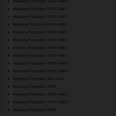
Massey Ferguson 3060 4WD
Massey Ferguson 3070 2WD
Massey Ferguson 3080 2WD
Massey Ferguson 8170 4WD
Massey Ferguson 3090 2WD
Massey Ferguson 3090 4WD
Massey Ferguson 3680 4WD
Massey Ferguson 3095 4WD
Massey Ferguson 3655 4WD
Massey Ferguson 3065 2WD
Massey Ferguson 362 2WD
Massey Ferguson 364C
Massey Ferguson 3670 4WD
Massey Ferguson 3690 4WD
Massey Ferguson 5465