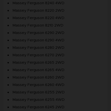
Massey Ferguson 8240 4WD
Massey Ferguson 8220 2WD
Massey Ferguson 8220 4WD
Massey Ferguson 8210 2WD
Massey Ferguson 6290 2WD
Massey Ferguson 6290 4WD
Massey Ferguson 6280 2WD
Massey Ferguson 6270 2WD
Massey Ferguson 6265 2WD
Massey Ferguson 6265 4WD
Massey Ferguson 6260 2WD
Massey Ferguson 6260 4WD
Massey Ferguson 6255 2WD
Massey Ferguson 6255 4WD
Massey Ferguson 6245 2WD