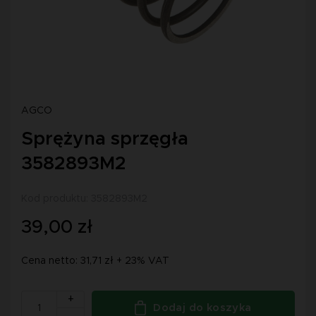
AGCO
Sprężyna sprzęgła
3582893M2
Kod produktu: 3582893M2
39,00 zł
Cena netto: 31,71 zł + 23% VAT
+
Dodaj do koszyka