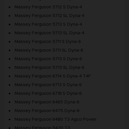
Massey Ferguson 5712 S Dyna-4
Massey Ferguson 5712 SL Dyna-4
Massey Ferguson 5713 S Dyna-4
Massey Ferguson 5713 SL Dyna-4
Massey Ferguson 5711 S Dyna-6
Massey Ferguson 5711 SL Dyna-6
Massey Ferguson 5713 S Dyna-6
Massey Ferguson 5713 SL Dyna-6
Massey Ferguson 6714 S Dyna-4 T4F
Massey Ferguson 6713 S Dyna-6
Massey Ferguson 6718 S Dyna-6
Massey Ferguson 6465 Dyna-6
Massey Ferguson 6475 Dyna-6
Massey Ferguson 6480 T3 Agco Power
Massey Ferguson 5420 T3