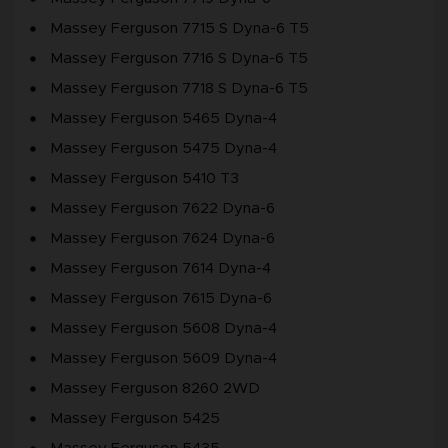
Massey Ferguson 7715 S Dyna-6 T5
Massey Ferguson 7716 S Dyna-6 T5
Massey Ferguson 7718 S Dyna-6 T5
Massey Ferguson 5465 Dyna-4
Massey Ferguson 5475 Dyna-4
Massey Ferguson 5410 T3
Massey Ferguson 7622 Dyna-6
Massey Ferguson 7624 Dyna-6
Massey Ferguson 7614 Dyna-4
Massey Ferguson 7615 Dyna-6
Massey Ferguson 5608 Dyna-4
Massey Ferguson 5609 Dyna-4
Massey Ferguson 8260 2WD
Massey Ferguson 5425