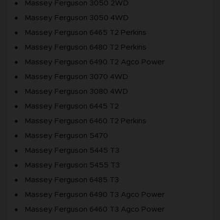
Massey Ferguson 3050 2WD
Massey Ferguson 3050 4WD
Massey Ferguson 6465 T2 Perkins
Massey Ferguson 6480 T2 Perkins
Massey Ferguson 6490 T2 Agco Power
Massey Ferguson 3070 4WD
Massey Ferguson 3080 4WD
Massey Ferguson 6445 T2
Massey Ferguson 6460 T2 Perkins
Massey Ferguson 5470
Massey Ferguson 5445 T3
Massey Ferguson 5455 T3
Massey Ferguson 6485 T3
Massey Ferguson 6490 T3 Agco Power
Massey Ferguson 6460 T3 Agco Power