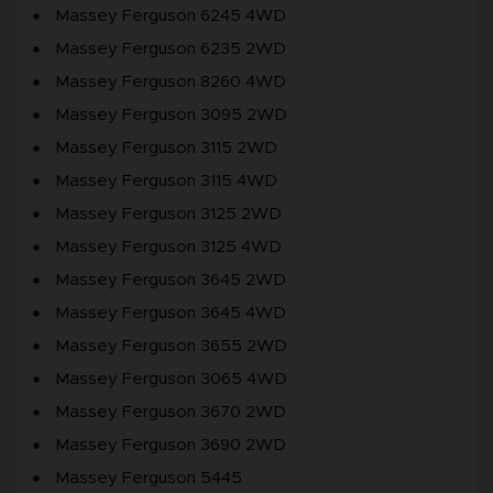
Massey Ferguson 6245 4WD
Massey Ferguson 6235 2WD
Massey Ferguson 8260 4WD
Massey Ferguson 3095 2WD
Massey Ferguson 3115 2WD
Massey Ferguson 3115 4WD
Massey Ferguson 3125 2WD
Massey Ferguson 3125 4WD
Massey Ferguson 3645 2WD
Massey Ferguson 3645 4WD
Massey Ferguson 3655 2WD
Massey Ferguson 3065 4WD
Massey Ferguson 3670 2WD
Massey Ferguson 3690 2WD
Massey Ferguson 5445