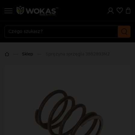
Sklep
Sprężyna sprzęgła 3582893M2