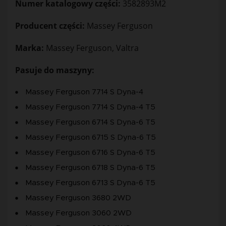
Numer katalogowy części:
3582893M2
Producent części:
Massey Ferguson
Marka:
Massey Ferguson, Valtra
Pasuje do maszyny:
Massey Ferguson 7714 S Dyna-4
Massey Ferguson 7714 S Dyna-4 T5
Massey Ferguson 6714 S Dyna-6 T5
Massey Ferguson 6715 S Dyna-6 T5
Massey Ferguson 6716 S Dyna-6 T5
Massey Ferguson 6718 S Dyna-6 T5
Massey Ferguson 6713 S Dyna-6 T5
Massey Ferguson 3680 2WD
Massey Ferguson 3060 2WD