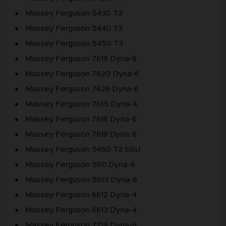
Massey Ferguson 5430 T3
Massey Ferguson 5440 T3
Massey Ferguson 5450 T3
Massey Ferguson 7619 Dyna-6
Massey Ferguson 7620 Dyna-6
Massey Ferguson 7626 Dyna-6
Massey Ferguson 7615 Dyna-4
Massey Ferguson 7616 Dyna-6
Massey Ferguson 7618 Dyna-6
Massey Ferguson 5460 T3 SISU
Massey Ferguson 5611 Dyna-6
Massey Ferguson 5613 Dyna-6
Massey Ferguson 6612 Dyna-4
Massey Ferguson 6613 Dyna-4
Massey Ferguson 7719 Dyna-6