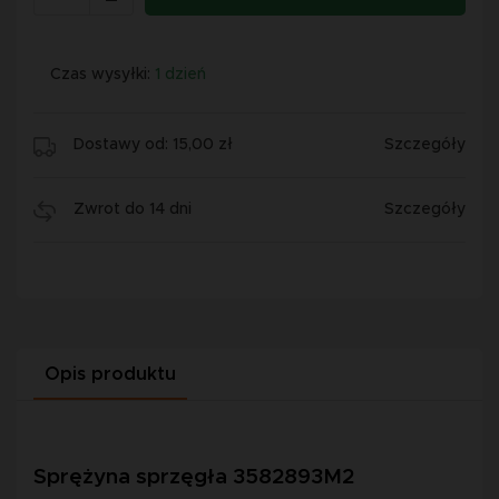
Czas wysyłki:
1 dzień
Dostawy od: 15,00 zł
Szczegóły
Zwrot do 14 dni
Szczegóły
Opis produktu
Sprężyna sprzęgła 3582893M2