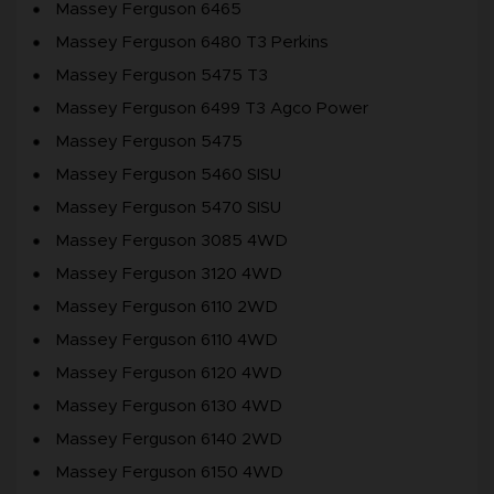
Massey Ferguson 6465
Massey Ferguson 6480 T3 Perkins
Massey Ferguson 5475 T3
Massey Ferguson 6499 T3 Agco Power
Massey Ferguson 5475
Massey Ferguson 5460 SISU
Massey Ferguson 5470 SISU
Massey Ferguson 3085 4WD
Massey Ferguson 3120 4WD
Massey Ferguson 6110 2WD
Massey Ferguson 6110 4WD
Massey Ferguson 6120 4WD
Massey Ferguson 6130 4WD
Massey Ferguson 6140 2WD
Massey Ferguson 6150 4WD