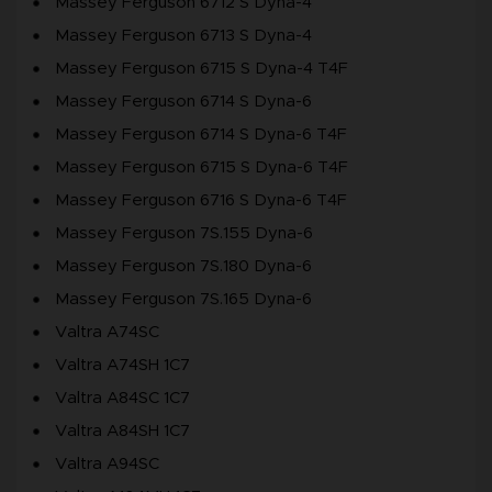
Massey Ferguson 6712 S Dyna-4
Massey Ferguson 6713 S Dyna-4
Massey Ferguson 6715 S Dyna-4 T4F
Massey Ferguson 6714 S Dyna-6
Massey Ferguson 6714 S Dyna-6 T4F
Massey Ferguson 6715 S Dyna-6 T4F
Massey Ferguson 6716 S Dyna-6 T4F
Massey Ferguson 7S.155 Dyna-6
Massey Ferguson 7S.180 Dyna-6
Massey Ferguson 7S.165 Dyna-6
Valtra A74SC
Valtra A74SH 1C7
Valtra A84SC 1C7
Valtra A84SH 1C7
Valtra A94SC