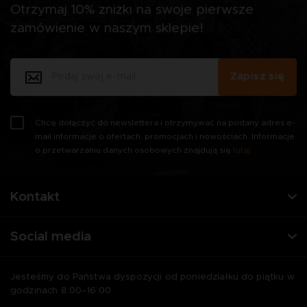
Otrzymaj 10% zniżki na swoje pierwsze
zamówienie w naszym sklepie!
Zapisz się
Chcę dołączyć do newslettera i otrzymywać na podany adres e-
mail informacje o ofertach, promocjach i nowościach. Informacje
o przetwarzaniu danych osobowych znajdują się
tutaj
.
Kontakt
Social media
Jesteśmy do Państwa dyspozycji od poniedziałku do piątku w
godzinach 8:00–16:00