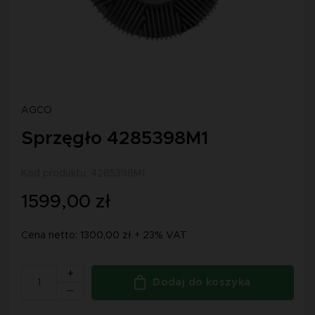
AGCO
Sprzęgło 4285398M1
Kod produktu: 4285398M1
1599,00 zł
Cena netto: 1300,00 zł + 23% VAT
+
Dodaj do koszyka