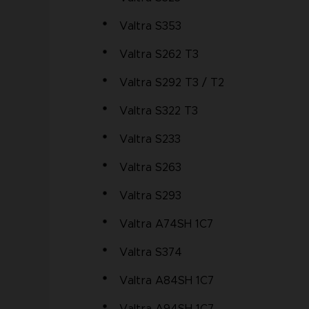
Valtra S353
Valtra S262 T3
Valtra S292 T3 / T2
Valtra S322 T3
Valtra S233
Valtra S263
Valtra S293
Valtra A74SH 1C7
Valtra S374
Valtra A84SH 1C7