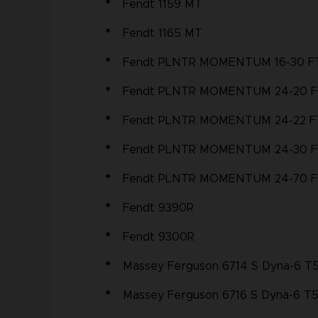
Fendt 1159 MT
Fendt 1165 MT
Fendt PLNTR MOMENTUM 16-30 FT
Fendt PLNTR MOMENTUM 24-20 F
Fendt PLNTR MOMENTUM 24-22 F
Fendt PLNTR MOMENTUM 24-30 F
Fendt PLNTR MOMENTUM 24-70 F
Fendt 9390R
Fendt 9300R
Massey Ferguson 6714 S Dyna-6 T
Massey Ferguson 6716 S Dyna-6 T