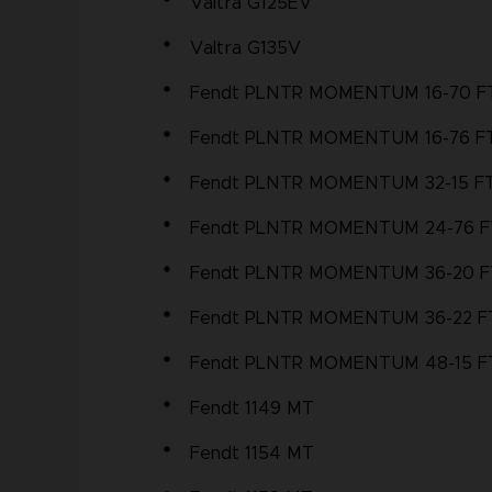
Valtra G125EV
Valtra G135V
Fendt PLNTR MOMENTUM 16-70 FT
Fendt PLNTR MOMENTUM 16-76 FT
Fendt PLNTR MOMENTUM 32-15 FT
Fendt PLNTR MOMENTUM 24-76 F
Fendt PLNTR MOMENTUM 36-20 F
Fendt PLNTR MOMENTUM 36-22 FT
Fendt PLNTR MOMENTUM 48-15 FT
Fendt 1149 MT
Fendt 1154 MT