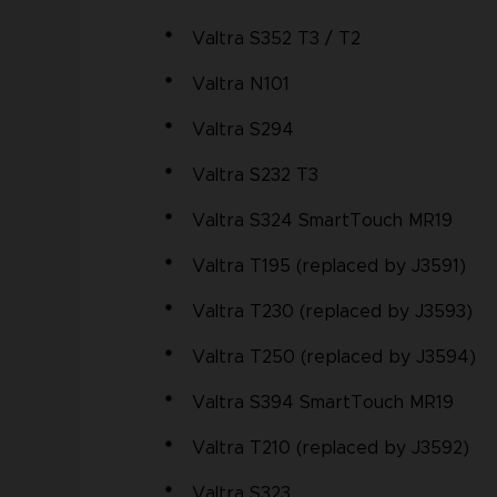
Valtra S352 T3 / T2
Valtra N101
Valtra S294
Valtra S232 T3
Valtra S324 SmartTouch MR19
Valtra T195 (replaced by J3591)
Valtra T230 (replaced by J3593)
Valtra T250 (replaced by J3594)
Valtra S394 SmartTouch MR19
Valtra T210 (replaced by J3592)
Valtra S323