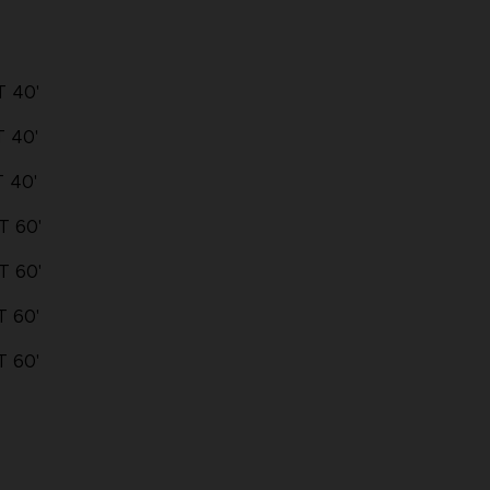
 40'
 40'
 40'
T 60'
T 60'
 60'
 60'