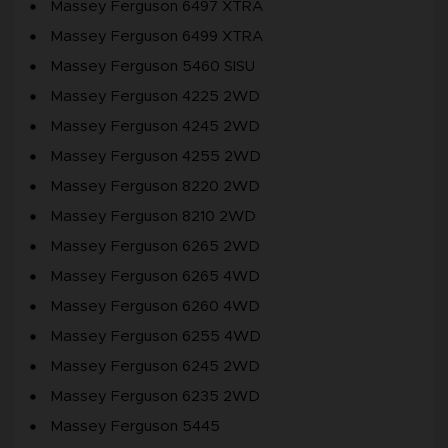
Massey Ferguson 6497 XTRA
Massey Ferguson 6499 XTRA
Massey Ferguson 5460 SISU
Massey Ferguson 4225 2WD
Massey Ferguson 4245 2WD
Massey Ferguson 4255 2WD
Massey Ferguson 8220 2WD
Massey Ferguson 8210 2WD
Massey Ferguson 6265 2WD
Massey Ferguson 6265 4WD
Massey Ferguson 6260 4WD
Massey Ferguson 6255 4WD
Massey Ferguson 6245 2WD
Massey Ferguson 6235 2WD
Massey Ferguson 5445