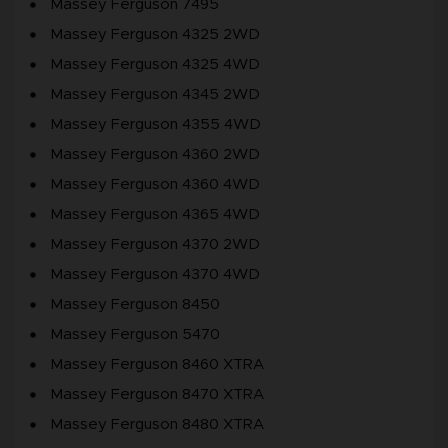
Massey Ferguson 7495
Massey Ferguson 4325 2WD
Massey Ferguson 4325 4WD
Massey Ferguson 4345 2WD
Massey Ferguson 4355 4WD
Massey Ferguson 4360 2WD
Massey Ferguson 4360 4WD
Massey Ferguson 4365 4WD
Massey Ferguson 4370 2WD
Massey Ferguson 4370 4WD
Massey Ferguson 8450
Massey Ferguson 5470
Massey Ferguson 8460 XTRA
Massey Ferguson 8470 XTRA
Massey Ferguson 8480 XTRA