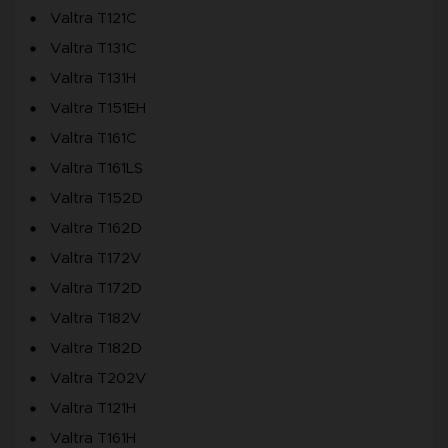
Valtra T121C
Valtra T131C
Valtra T131H
Valtra T151EH
Valtra T161C
Valtra T161LS
Valtra T152D
Valtra T162D
Valtra T172V
Valtra T172D
Valtra T182V
Valtra T182D
Valtra T202V
Valtra T121H
Valtra T161H