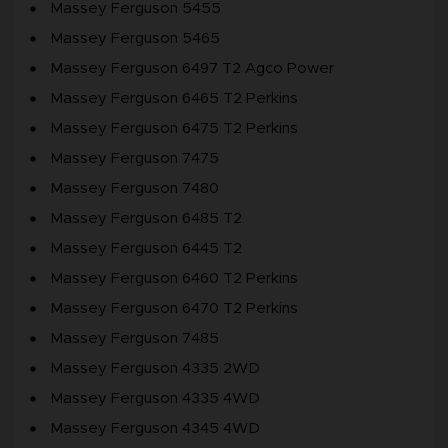
Massey Ferguson 5455
Massey Ferguson 5465
Massey Ferguson 6497 T2 Agco Power
Massey Ferguson 6465 T2 Perkins
Massey Ferguson 6475 T2 Perkins
Massey Ferguson 7475
Massey Ferguson 7480
Massey Ferguson 6485 T2
Massey Ferguson 6445 T2
Massey Ferguson 6460 T2 Perkins
Massey Ferguson 6470 T2 Perkins
Massey Ferguson 7485
Massey Ferguson 4335 2WD
Massey Ferguson 4335 4WD
Massey Ferguson 4345 4WD