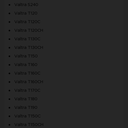
Valtra S240
Valtra T120
Valtra T120C
Valtra T120CH
Valtra T130C
Valtra T130CH
Valtra T150
Valtra T160
Valtra T160C
Valtra T160CH
Valtra T170C
Valtra T180
Valtra T190
Valtra T150C
Valtra T150CH