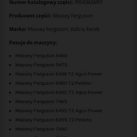
Numer katalogowy części:
3904365M91
Producent części:
Massey Ferguson
Marka:
Massey Ferguson, Valtra, Fendt
Pasuje do maszyny:
Massey Ferguson 5460
Massey Ferguson 5475
Massey Ferguson 6499 T2 Agco Power
Massey Ferguson 6480 T2 Perkins
Massey Ferguson 6490 T2 Agco Power
Massey Ferguson 7465
Massey Ferguson 6495 T2 Agco Power
Massey Ferguson 6455 T2 Perkins
Massey Ferguson 7490