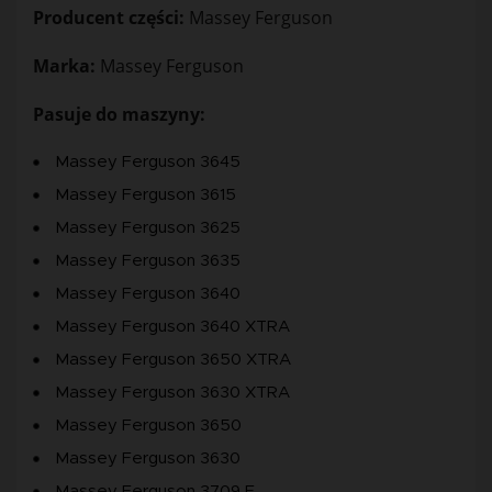
Producent części:
Massey Ferguson
Marka:
Massey Ferguson
Pasuje do maszyny:
Massey Ferguson 3645
Massey Ferguson 3615
Massey Ferguson 3625
Massey Ferguson 3635
Massey Ferguson 3640
Massey Ferguson 3640 XTRA
Massey Ferguson 3650 XTRA
Massey Ferguson 3630 XTRA
Massey Ferguson 3650
Massey Ferguson 3630
Massey Ferguson 3709 F