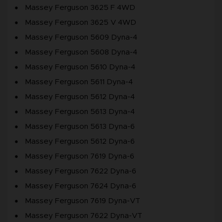
Massey Ferguson 3625 F 4WD
Massey Ferguson 3625 V 4WD
Massey Ferguson 5609 Dyna-4
Massey Ferguson 5608 Dyna-4
Massey Ferguson 5610 Dyna-4
Massey Ferguson 5611 Dyna-4
Massey Ferguson 5612 Dyna-4
Massey Ferguson 5613 Dyna-4
Massey Ferguson 5613 Dyna-6
Massey Ferguson 5612 Dyna-6
Massey Ferguson 7619 Dyna-6
Massey Ferguson 7622 Dyna-6
Massey Ferguson 7624 Dyna-6
Massey Ferguson 7619 Dyna-VT
Massey Ferguson 7622 Dyna-VT