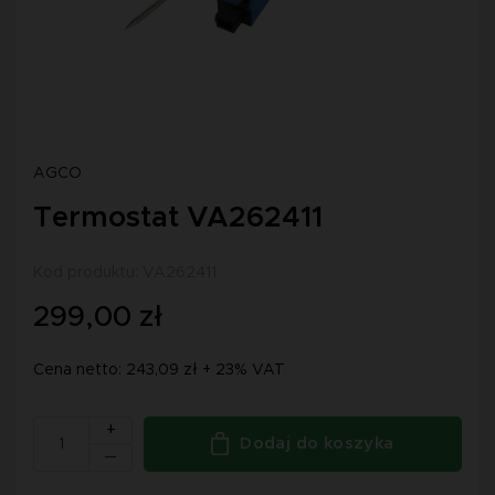
AGCO
Termostat VA262411
Kod produktu: VA262411
299,00 zł
Cena netto: 243,09 zł + 23% VAT
+
Dodaj do koszyka