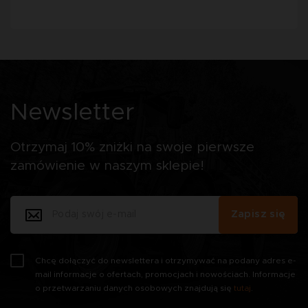
Newsletter
Otrzymaj 10% zniżki na swoje pierwsze
zamówienie w naszym sklepie!
Zapisz się
Chcę dołączyć do newslettera i otrzymywać na podany adres e-
mail informacje o ofertach, promocjach i nowościach. Informacje
o przetwarzaniu danych osobowych znajdują się
tutaj
.