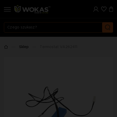
Sklep
Termostat VA262411