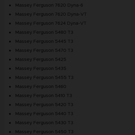
Massey Ferguson 7620 Dyna-6
Massey Ferguson 7620 Dyna-VT
Massey Ferguson 7624 Dyna-VT
Massey Ferguson 5480 T3
Massey Ferguson 5445 T3
Massey Ferguson 5470 T3
Massey Ferguson 5425
Massey Ferguson 5435
Massey Ferguson 5455 T3
Massey Ferguson 5460
Massey Ferguson 5410 T3
Massey Ferguson 5420 T3
Massey Ferguson 5440 T3
Massey Ferguson 5430 T3
Massey Ferguson 5450 T3