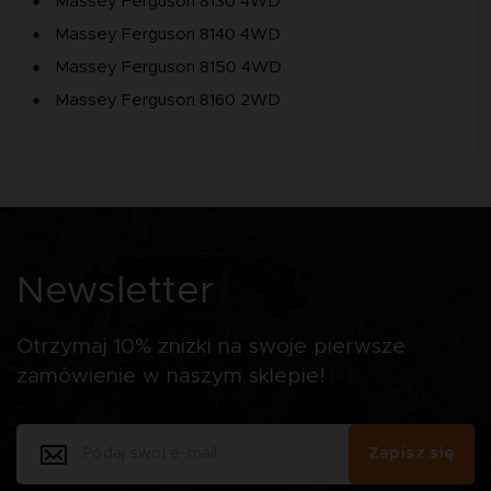
Massey Ferguson 8130 4WD
Massey Ferguson 8140 4WD
Massey Ferguson 8150 4WD
Massey Ferguson 8160 2WD
Newsletter
Otrzymaj 10% zniżki na swoje pierwsze
zamówienie w naszym sklepie!
Zapisz się