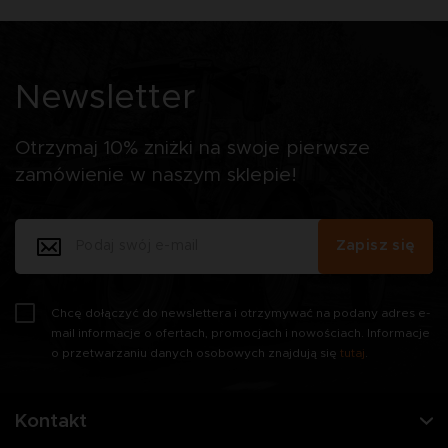
Newsletter
Otrzymaj 10% zniżki na swoje pierwsze
zamówienie w naszym sklepie!
Zapisz się
Chcę dołączyć do newslettera i otrzymywać na podany adres e-
mail informacje o ofertach, promocjach i nowościach. Informacje
o przetwarzaniu danych osobowych znajdują się
tutaj
.
Kontakt