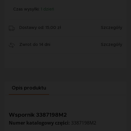
Czas wysyłki:
1 dzień
Dostawy od: 15,00 zł
Szczegóły
Zwrot do 14 dni
Szczegóły
Opis produktu
Wspornik 3387198M2
Numer katalogowy części:
3387198M2