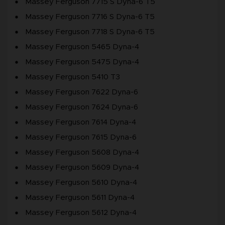
Massey Ferguson 7715 S Dyna-6 T5
Massey Ferguson 7716 S Dyna-6 T5
Massey Ferguson 7718 S Dyna-6 T5
Massey Ferguson 5465 Dyna-4
Massey Ferguson 5475 Dyna-4
Massey Ferguson 5410 T3
Massey Ferguson 7622 Dyna-6
Massey Ferguson 7624 Dyna-6
Massey Ferguson 7614 Dyna-4
Massey Ferguson 7615 Dyna-6
Massey Ferguson 5608 Dyna-4
Massey Ferguson 5609 Dyna-4
Massey Ferguson 5610 Dyna-4
Massey Ferguson 5611 Dyna-4
Massey Ferguson 5612 Dyna-4