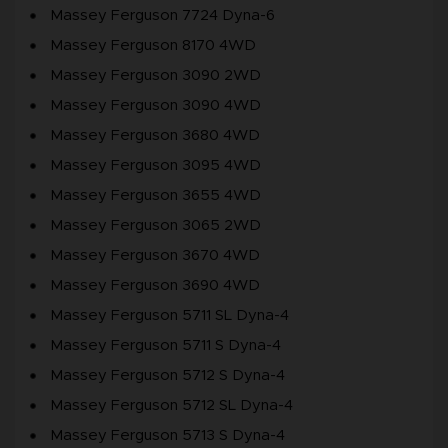
Massey Ferguson 7724 Dyna-6
Massey Ferguson 8170 4WD
Massey Ferguson 3090 2WD
Massey Ferguson 3090 4WD
Massey Ferguson 3680 4WD
Massey Ferguson 3095 4WD
Massey Ferguson 3655 4WD
Massey Ferguson 3065 2WD
Massey Ferguson 3670 4WD
Massey Ferguson 3690 4WD
Massey Ferguson 5711 SL Dyna-4
Massey Ferguson 5711 S Dyna-4
Massey Ferguson 5712 S Dyna-4
Massey Ferguson 5712 SL Dyna-4
Massey Ferguson 5713 S Dyna-4