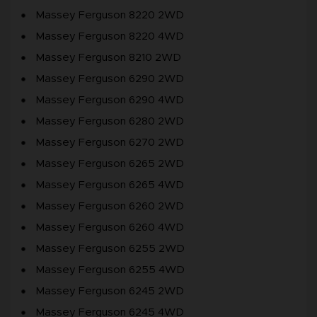
Massey Ferguson 8220 2WD
Massey Ferguson 8220 4WD
Massey Ferguson 8210 2WD
Massey Ferguson 6290 2WD
Massey Ferguson 6290 4WD
Massey Ferguson 6280 2WD
Massey Ferguson 6270 2WD
Massey Ferguson 6265 2WD
Massey Ferguson 6265 4WD
Massey Ferguson 6260 2WD
Massey Ferguson 6260 4WD
Massey Ferguson 6255 2WD
Massey Ferguson 6255 4WD
Massey Ferguson 6245 2WD
Massey Ferguson 6245 4WD