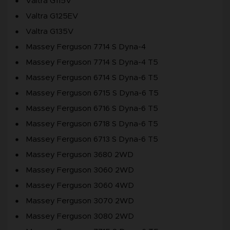
Valtra G115V
Valtra G125EV
Valtra G135V
Massey Ferguson 7714 S Dyna-4
Massey Ferguson 7714 S Dyna-4 T5
Massey Ferguson 6714 S Dyna-6 T5
Massey Ferguson 6715 S Dyna-6 T5
Massey Ferguson 6716 S Dyna-6 T5
Massey Ferguson 6718 S Dyna-6 T5
Massey Ferguson 6713 S Dyna-6 T5
Massey Ferguson 3680 2WD
Massey Ferguson 3060 2WD
Massey Ferguson 3060 4WD
Massey Ferguson 3070 2WD
Massey Ferguson 3080 2WD