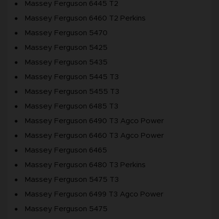
Massey Ferguson 6445 T2
Massey Ferguson 6460 T2 Perkins
Massey Ferguson 5470
Massey Ferguson 5425
Massey Ferguson 5435
Massey Ferguson 5445 T3
Massey Ferguson 5455 T3
Massey Ferguson 6485 T3
Massey Ferguson 6490 T3 Agco Power
Massey Ferguson 6460 T3 Agco Power
Massey Ferguson 6465
Massey Ferguson 6480 T3 Perkins
Massey Ferguson 5475 T3
Massey Ferguson 6499 T3 Agco Power
Massey Ferguson 5475