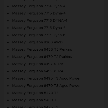
Massey Ferguson 7714 Dyna-4
Massey Ferguson 7715 Dyna-4
Massey Ferguson 7715 DYNA-4
Massey Ferguson 7715 Dyna-6
Massey Ferguson 7716 Dyna-6
Massey Ferguson 8260 4WD
Massey Ferguson 6455 T2 Perkins
Massey Ferguson 6470 T2 Perkins
Massey Ferguson 6497 XTRA
Massey Ferguson 6499 XTRA
Massey Ferguson 6495 T3 Agco Power
Massey Ferguson 6470 T3 Agco Power
Massey Ferguson 5470 T3
Massey Ferguson 5480 T3
Massey Ferguson 6475 T3