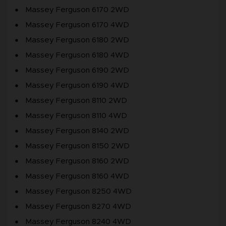
Massey Ferguson 6170 2WD
Massey Ferguson 6170 4WD
Massey Ferguson 6180 2WD
Massey Ferguson 6180 4WD
Massey Ferguson 6190 2WD
Massey Ferguson 6190 4WD
Massey Ferguson 8110 2WD
Massey Ferguson 8110 4WD
Massey Ferguson 8140 2WD
Massey Ferguson 8150 2WD
Massey Ferguson 8160 2WD
Massey Ferguson 8160 4WD
Massey Ferguson 8250 4WD
Massey Ferguson 8270 4WD
Massey Ferguson 8240 4WD