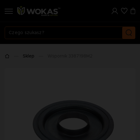
Sklep
Wspornik 3387198M2