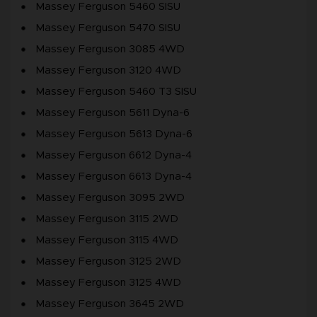
Massey Ferguson 5460 SISU
Massey Ferguson 5470 SISU
Massey Ferguson 3085 4WD
Massey Ferguson 3120 4WD
Massey Ferguson 5460 T3 SISU
Massey Ferguson 5611 Dyna-6
Massey Ferguson 5613 Dyna-6
Massey Ferguson 6612 Dyna-4
Massey Ferguson 6613 Dyna-4
Massey Ferguson 3095 2WD
Massey Ferguson 3115 2WD
Massey Ferguson 3115 4WD
Massey Ferguson 3125 2WD
Massey Ferguson 3125 4WD
Massey Ferguson 3645 2WD