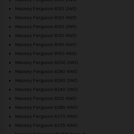
Massey Ferguson 8120 2WD
Massey Ferguson 8120 4WD
Massey Ferguson 8130 2WD
Massey Ferguson 8130 4WD
Massey Ferguson 8140 4WD
Massey Ferguson 8150 4WD
Massey Ferguson 8250 2WD
Massey Ferguson 8280 4WD
Massey Ferguson 8260 2WD
Massey Ferguson 8240 2WD
Massey Ferguson 8210 4WD
Massey Ferguson 6280 4WD
Massey Ferguson 6270 4WD
Massey Ferguson 6235 4WD