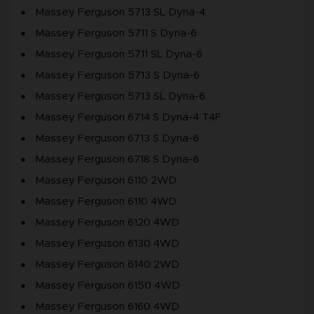
Massey Ferguson 5713 SL Dyna-4
Massey Ferguson 5711 S Dyna-6
Massey Ferguson 5711 SL Dyna-6
Massey Ferguson 5713 S Dyna-6
Massey Ferguson 5713 SL Dyna-6
Massey Ferguson 6714 S Dyna-4 T4F
Massey Ferguson 6713 S Dyna-6
Massey Ferguson 6718 S Dyna-6
Massey Ferguson 6110 2WD
Massey Ferguson 6110 4WD
Massey Ferguson 6120 4WD
Massey Ferguson 6130 4WD
Massey Ferguson 6140 2WD
Massey Ferguson 6150 4WD
Massey Ferguson 6160 4WD