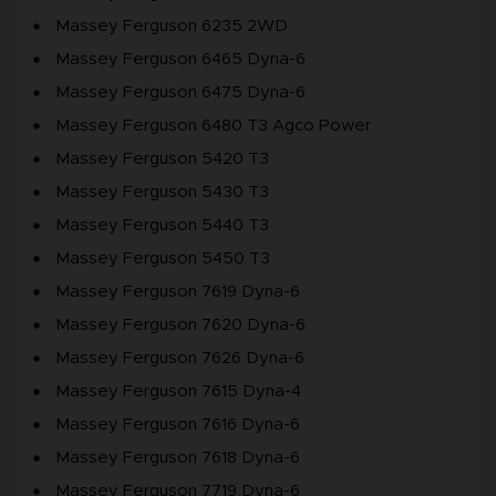
Massey Ferguson 6235 2WD
Massey Ferguson 6465 Dyna-6
Massey Ferguson 6475 Dyna-6
Massey Ferguson 6480 T3 Agco Power
Massey Ferguson 5420 T3
Massey Ferguson 5430 T3
Massey Ferguson 5440 T3
Massey Ferguson 5450 T3
Massey Ferguson 7619 Dyna-6
Massey Ferguson 7620 Dyna-6
Massey Ferguson 7626 Dyna-6
Massey Ferguson 7615 Dyna-4
Massey Ferguson 7616 Dyna-6
Massey Ferguson 7618 Dyna-6
Massey Ferguson 7719 Dyna-6