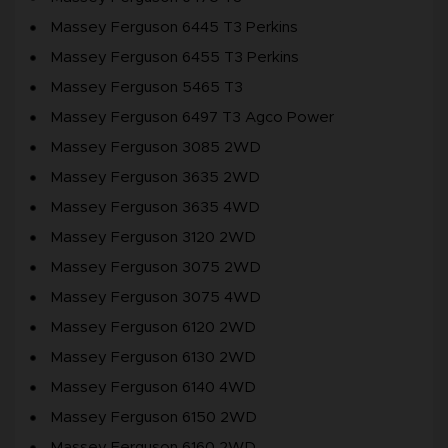
Massey Ferguson 6445 T3 Perkins
Massey Ferguson 6455 T3 Perkins
Massey Ferguson 5465 T3
Massey Ferguson 6497 T3 Agco Power
Massey Ferguson 3085 2WD
Massey Ferguson 3635 2WD
Massey Ferguson 3635 4WD
Massey Ferguson 3120 2WD
Massey Ferguson 3075 2WD
Massey Ferguson 3075 4WD
Massey Ferguson 6120 2WD
Massey Ferguson 6130 2WD
Massey Ferguson 6140 4WD
Massey Ferguson 6150 2WD
Massey Ferguson 6160 2WD