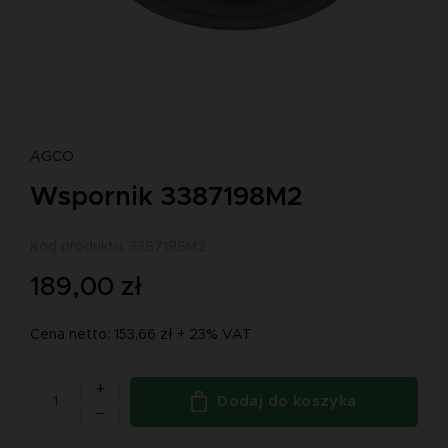
AGCO
Wspornik 3387198M2
Kod produktu: 3387198M2
189,00 zł
Cena netto: 153,66 zł + 23% VAT
+
Dodaj do koszyka