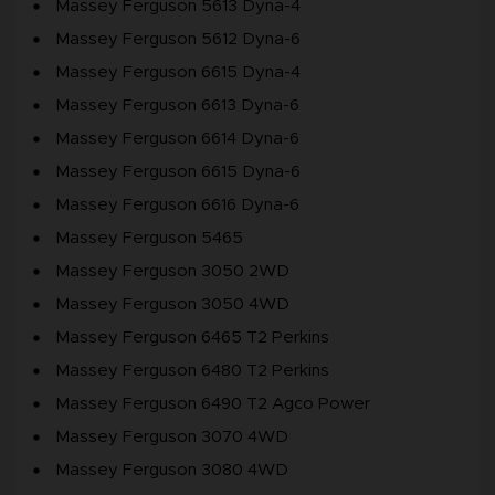
Massey Ferguson 5613 Dyna-4
Massey Ferguson 5612 Dyna-6
Massey Ferguson 6615 Dyna-4
Massey Ferguson 6613 Dyna-6
Massey Ferguson 6614 Dyna-6
Massey Ferguson 6615 Dyna-6
Massey Ferguson 6616 Dyna-6
Massey Ferguson 5465
Massey Ferguson 3050 2WD
Massey Ferguson 3050 4WD
Massey Ferguson 6465 T2 Perkins
Massey Ferguson 6480 T2 Perkins
Massey Ferguson 6490 T2 Agco Power
Massey Ferguson 3070 4WD
Massey Ferguson 3080 4WD