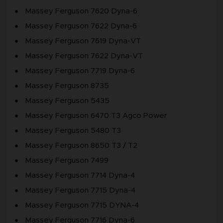
Massey Ferguson 7620 Dyna-6
Massey Ferguson 7622 Dyna-6
Massey Ferguson 7619 Dyna-VT
Massey Ferguson 7622 Dyna-VT
Massey Ferguson 7719 Dyna-6
Massey Ferguson 8735
Massey Ferguson 5435
Massey Ferguson 6470 T3 Agco Power
Massey Ferguson 5480 T3
Massey Ferguson 8650 T3 / T2
Massey Ferguson 7499
Massey Ferguson 7714 Dyna-4
Massey Ferguson 7715 Dyna-4
Massey Ferguson 7715 DYNA-4
Massey Ferguson 7716 Dyna-6