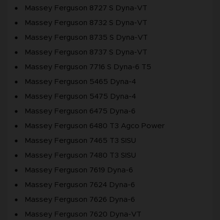
Massey Ferguson 8727 S Dyna-VT
Massey Ferguson 8732 S Dyna-VT
Massey Ferguson 8735 S Dyna-VT
Massey Ferguson 8737 S Dyna-VT
Massey Ferguson 7716 S Dyna-6 T5
Massey Ferguson 5465 Dyna-4
Massey Ferguson 5475 Dyna-4
Massey Ferguson 6475 Dyna-6
Massey Ferguson 6480 T3 Agco Power
Massey Ferguson 7465 T3 SISU
Massey Ferguson 7480 T3 SISU
Massey Ferguson 7619 Dyna-6
Massey Ferguson 7624 Dyna-6
Massey Ferguson 7626 Dyna-6
Massey Ferguson 7620 Dyna-VT