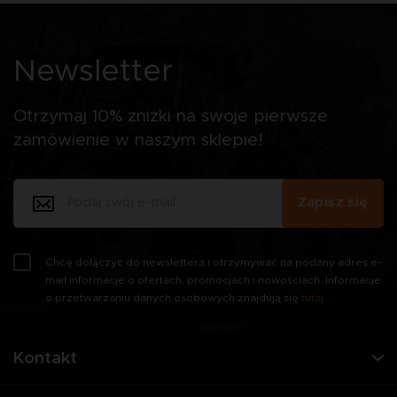
Newsletter
Otrzymaj 10% zniżki na swoje pierwsze
zamówienie w naszym sklepie!
Zapisz się
Chcę dołączyć do newslettera i otrzymywać na podany adres e-
mail informacje o ofertach, promocjach i nowościach. Informacje
o przetwarzaniu danych osobowych znajdują się
tutaj
.
Kontakt