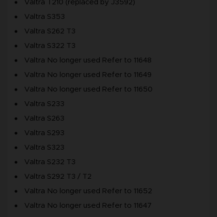
Valtra T210 (replaced by J3592)
Valtra S353
Valtra S262 T3
Valtra S322 T3
Valtra No longer used Refer to 11648
Valtra No longer used Refer to 11649
Valtra No longer used Refer to 11650
Valtra S233
Valtra S263
Valtra S293
Valtra S323
Valtra S232 T3
Valtra S292 T3 / T2
Valtra No longer used Refer to 11652
Valtra No longer used Refer to 11647