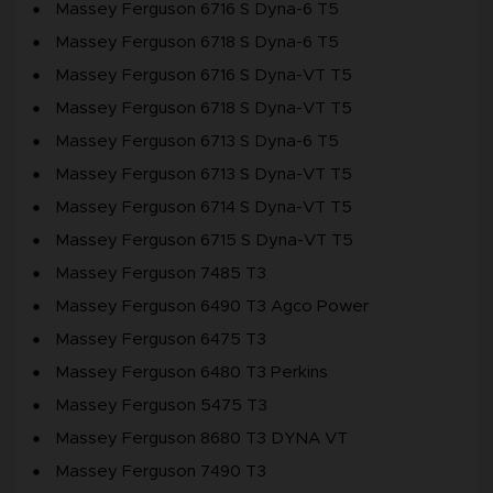
Massey Ferguson 6716 S Dyna-6 T5
Massey Ferguson 6718 S Dyna-6 T5
Massey Ferguson 6716 S Dyna-VT T5
Massey Ferguson 6718 S Dyna-VT T5
Massey Ferguson 6713 S Dyna-6 T5
Massey Ferguson 6713 S Dyna-VT T5
Massey Ferguson 6714 S Dyna-VT T5
Massey Ferguson 6715 S Dyna-VT T5
Massey Ferguson 7485 T3
Massey Ferguson 6490 T3 Agco Power
Massey Ferguson 6475 T3
Massey Ferguson 6480 T3 Perkins
Massey Ferguson 5475 T3
Massey Ferguson 8680 T3 DYNA VT
Massey Ferguson 7490 T3