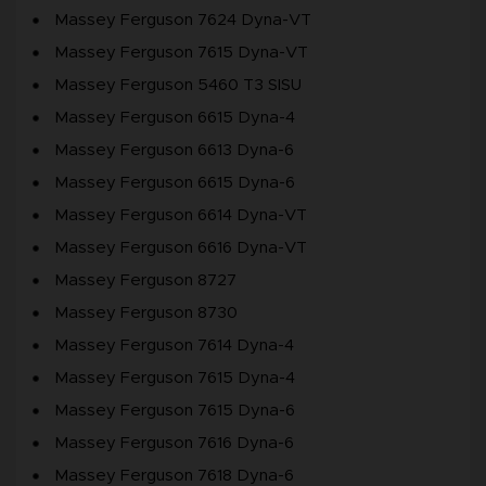
Massey Ferguson 7624 Dyna-VT
Massey Ferguson 7615 Dyna-VT
Massey Ferguson 5460 T3 SISU
Massey Ferguson 6615 Dyna-4
Massey Ferguson 6613 Dyna-6
Massey Ferguson 6615 Dyna-6
Massey Ferguson 6614 Dyna-VT
Massey Ferguson 6616 Dyna-VT
Massey Ferguson 8727
Massey Ferguson 8730
Massey Ferguson 7614 Dyna-4
Massey Ferguson 7615 Dyna-4
Massey Ferguson 7615 Dyna-6
Massey Ferguson 7616 Dyna-6
Massey Ferguson 7618 Dyna-6