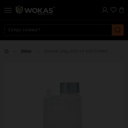
Sklep
Zbiornik oleju 300 ml 4287649M1