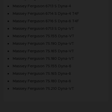
Massey Ferguson 6713 S Dyna-4
Massey Ferguson 6714 S Dyna-4 T4F
Massey Ferguson 6716 S Dyna-6 T4F
Massey Ferguson 6713 S Dyna-VT
Massey Ferguson 7S.155 Dyna-VT
Massey Ferguson 7S.190 Dyna-VT
Massey Ferguson 7S.165 Dyna-VT
Massey Ferguson 7S.180 Dyna-VT
Massey Ferguson 7S.155 Dyna-6
Massey Ferguson 7S.165 Dyna-6
Massey Ferguson 7S.180 Dyna-6
Massey Ferguson 7S.210 Dyna-VT