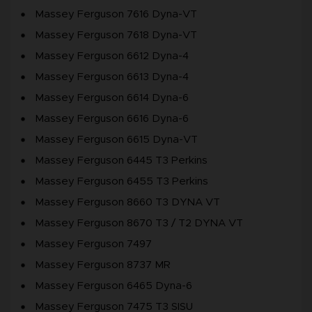
Massey Ferguson 7616 Dyna-VT
Massey Ferguson 7618 Dyna-VT
Massey Ferguson 6612 Dyna-4
Massey Ferguson 6613 Dyna-4
Massey Ferguson 6614 Dyna-6
Massey Ferguson 6616 Dyna-6
Massey Ferguson 6615 Dyna-VT
Massey Ferguson 6445 T3 Perkins
Massey Ferguson 6455 T3 Perkins
Massey Ferguson 8660 T3 DYNA VT
Massey Ferguson 8670 T3 / T2 DYNA VT
Massey Ferguson 7497
Massey Ferguson 8737 MR
Massey Ferguson 6465 Dyna-6
Massey Ferguson 7475 T3 SISU