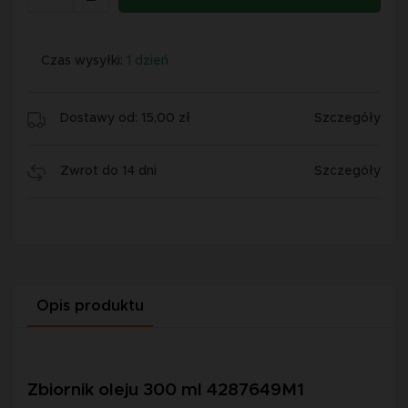
Czas wysyłki:
1 dzień
Dostawy od: 15,00 zł
Szczegóły
Zwrot do 14 dni
Szczegóły
Opis produktu
Zbiornik oleju 300 ml 4287649M1