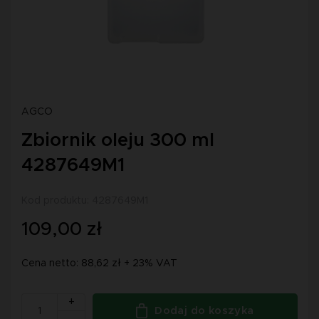
AGCO
Zbiornik oleju 300 ml
4287649M1
Kod produktu: 4287649M1
109,00 zł
Cena netto: 88,62 zł + 23% VAT
+
Dodaj do koszyka