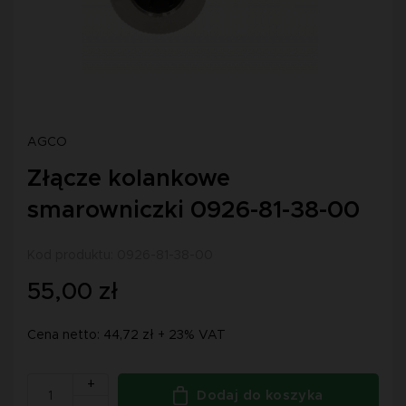
AGCO
Złącze kolankowe
smarowniczki 0926-81-38-00
Kod produktu: 0926-81-38-00
55,00 zł
Cena netto: 44,72 zł + 23% VAT
+
Dodaj do koszyka