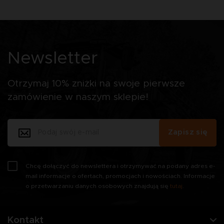
Newsletter
Otrzymaj 10% zniżki na swoje pierwsze
zamówienie w naszym sklepie!
Zapisz się
Chcę dołączyć do newslettera i otrzymywać na podany adres e-
mail informacje o ofertach, promocjach i nowościach. Informacje
o przetwarzaniu danych osobowych znajdują się
tutaj
.
Kontakt