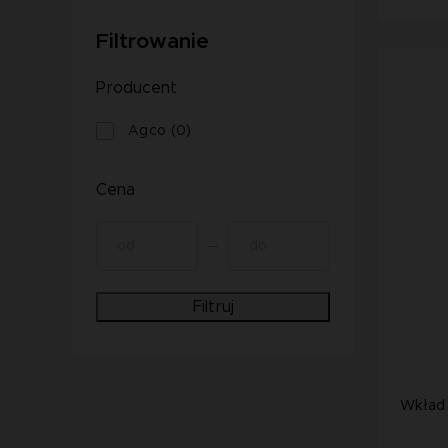
Filtrowanie
Producent
Agco (0)
Cena
Filtruj
Wkład 