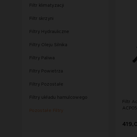
Filtr klimatyzacji
Filtr skrzyni
Filtry Hydrauliczne
Filtry Oleju Silnika
Filtry Paliwa
Filtry Powietrza
Filtry Pozostałe
Filtry układu hamulcowego
Filtr 
ACP05
Pozostałe Filtry
419,